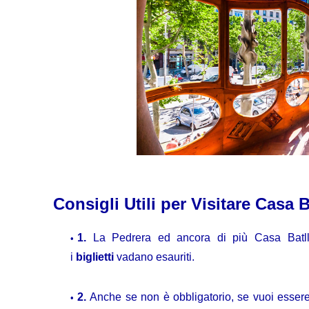
Consigli Utili per Visitare Casa 
1.
La Pedrera ed ancora di più Casa Batlló
i
biglietti
vadano esauriti.
2.
Anche se non è obbligatorio, se vuoi essere