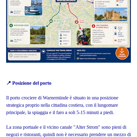
📍
Posizione del porto
Il porto crociere di Warnemünde è situato in una posizione
strategica proprio nella cittadina costiera, con il lungomare
principale, la spiaggia e il faro a soli 5-15 minuti a piedi.
La zona portuale e il vicino canale "Alter Strom" sono pieni di
negozi e ristoranti, quindi non è necessario prendere un mezzo di