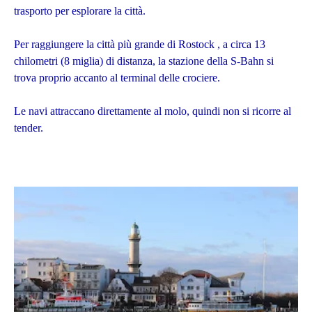
trasporto per esplorare la città.
Per raggiungere la città più grande di Rostock , a circa 13
chilometri (8 miglia) di distanza, la stazione della S-Bahn si
trova proprio accanto al terminal delle crociere.
Le navi attraccano direttamente al molo, quindi non si ricorre al
tender.