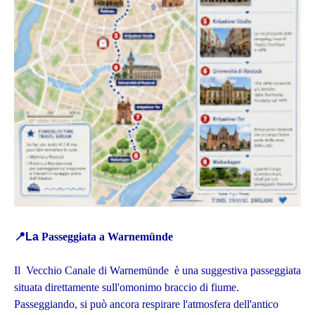
📍La
Passeggiata a Warnemünde
Il Vecchio Canale di Warnemünde è una suggestiva passeggiata
situata direttamente sull'omonimo braccio di fiume.
Passeggiando, si può ancora respirare l'atmosfera dell'antico