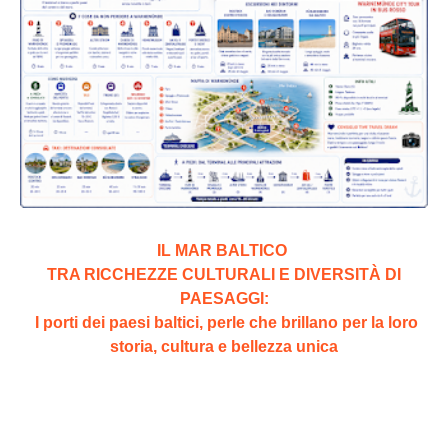
IL MAR BALTICO
TRA RICCHEZZE CULTURALI E DIVERSITÀ DI
PAESAGGI:
I porti dei paesi baltici, perle che brillano per la loro
storia, cultura e bellezza unica