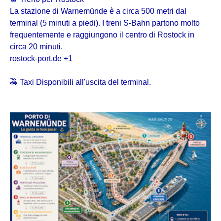
La stazione di Warnemünde è a circa 500 metri dal
terminal (5 minuti a piedi). I treni S-Bahn partono molto
frequentemente e raggiungono il centro di Rostock in
circa 20 minuti.
rostock-port.de +1
🚕 Taxi Disponibili all'uscita del terminal.