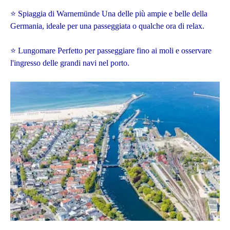
⭐ Spiaggia di Warnemünde Una delle più ampie e belle della
Germania, ideale per una passeggiata o qualche ora di relax.
⭐ Lungomare Perfetto per passeggiare fino ai moli e osservare
l'ingresso delle grandi navi nel porto.