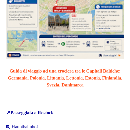
Guida di viaggio ad una crociera tra le Capitali Baltiche:
Germania, Polonia, Lituania, Lettonia, Estonia, Finlandia,
Svezia, Danimarca
📍
Passeggiata a Rostock
🚉 Hauptbahnhof