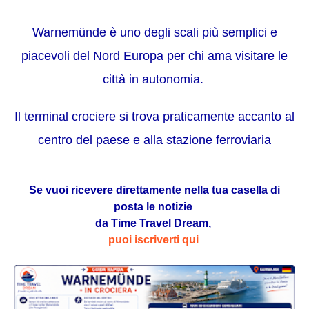
Warnemünde è uno degli scali più semplici e
piacevoli del Nord Europa per chi ama visitare le
città in autonomia.
Il terminal crociere si trova praticamente accanto al
centro del paese e alla stazione ferroviaria
Se vuoi ricevere direttamente nella tua casella di
posta le notizie
da Time Travel Dream,
puoi iscriverti qui