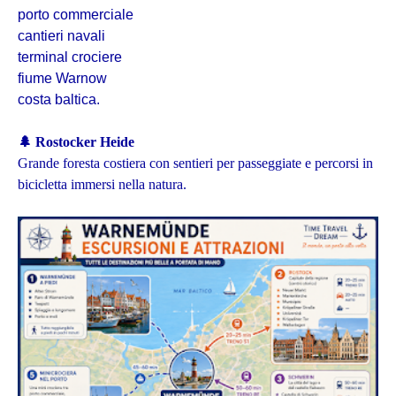
porto commerciale
cantieri navali
terminal crociere
fiume Warnow
costa baltica.
🌲 Rostocker Heide
Grande foresta costiera con sentieri per passeggiate e percorsi in
bicicletta immersi nella natura.