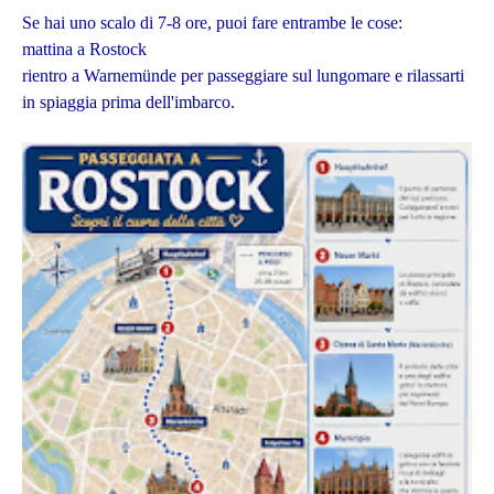
Se hai uno scalo di 7-8 ore, puoi fare entrambe le cose:
mattina a Rostock
rientro a Warnemünde per passeggiare sul lungomare e rilassarti
in spiaggia prima dell'imbarco.