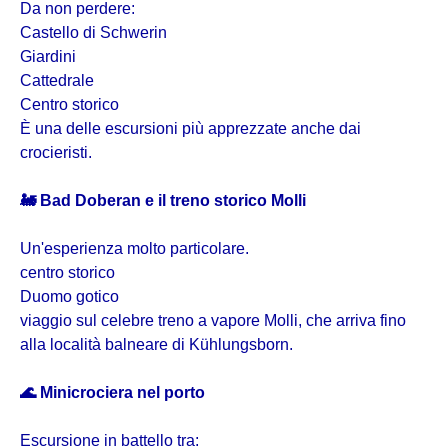
Da non perdere:
Castello di Schwerin
Giardini
Cattedrale
Centro storico
È una delle escursioni più apprezzate anche dai
crocieristi.
🚂 Bad Doberan e il treno storico Molli
Un'esperienza molto particolare.
centro storico
Duomo gotico
viaggio sul celebre treno a vapore Molli, che arriva fino
alla località balneare di Kühlungsborn.
🌊 Minicrociera nel porto
Escursione in battello tra: