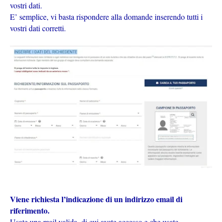
vostri dati.
E’ semplice, vi basta rispondere alla domande inserendo tutti i
vostri dati corretti.
Viene richiesta l’indicazione di un indirizzo email di
riferimento.
Usate una mail valida, di cui avete accesso e che usate