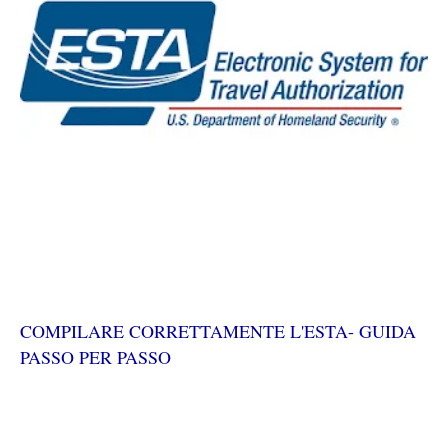
COMPILARE CORRETTAMENTE L'ESTA- GUIDA
PASSO PER PASSO