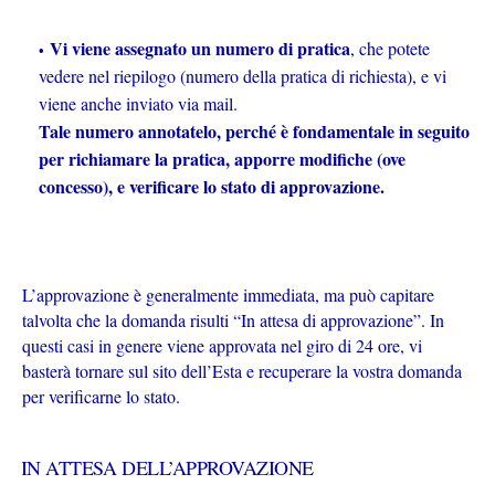
Vi viene assegnato un numero di pratica
, che potete
vedere nel riepilogo (numero della pratica di richiesta), e vi
viene anche inviato via mail.
Tale numero annotatelo, perché è fondamentale in seguito
per richiamare la pratica, apporre modifiche (ove
concesso), e verificare lo stato di approvazione.
L’approvazione è generalmente immediata, ma può capitare
talvolta che la domanda risulti “In attesa di approvazione”. In
questi casi in genere viene approvata nel giro di 24 ore, vi
basterà tornare sul sito dell’Esta e recuperare la vostra domanda
per verificarne lo stato.
IN ATTESA DELL’APPROVAZIONE