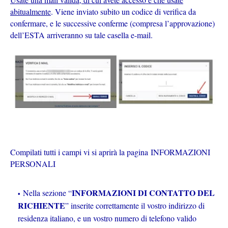
abitualmente
. Viene inviato subito un codice di verifica da
confermare, e le successive conferme (compresa l’approvazione)
dell’ESTA arriveranno su tale casella e-mail.
Compilati tutti i campi vi si aprirà la pagina
INFORMAZIONI
PERSONALI
INFORMAZIONI DI CONTATTO DEL
Nella sezione “
RICHIENTE
” inserite correttamente il vostro indirizzo di
residenza italiano, e un vostro numero di telefono valido