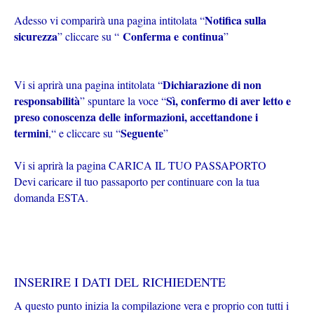
Notifica sulla
Adesso vi comparirà una pagina intitolata “
sicurezza
Conferma e
continua
” cliccare su “
”
Dichiarazione di non
Vi si aprirà una pagina intitolata “
responsabilità
Sì, confermo di aver letto e
” spuntare la voce “
preso conoscenza delle
informazioni, accettandone i
termini
Seguente
,“ e cliccare su “
”
Vi si aprirà la pagina CARICA IL TUO PASSAPORTO
Devi caricare il tuo passaporto per continuare con la tua
domanda ESTA.
INSERIRE I DATI DEL RICHIEDENTE
A questo punto inizia la compilazione vera e proprio con tutti i