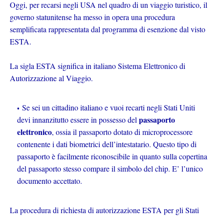
Oggi, per recarsi negli USA nel quadro di un viaggio turistico, il
governo statunitense ha messo in opera una procedura
semplificata rappresentata dal programma di esenzione dal visto
ESTA.
La sigla ESTA significa in italiano Sistema Elettronico di
Autorizzazione al Viaggio.
Se sei un cittadino italiano e vuoi recarti negli Stati Uniti
passaporto
devi innanzitutto essere in possesso del
elettronico
, ossia il passaporto dotato di microprocessore
contenente i dati biometrici dell’intestatario. Questo tipo di
passaporto è facilmente riconoscibile in quanto sulla copertina
del passaporto stesso compare il simbolo del chip. E’ l’unico
documento accettato.
La procedura di richiesta di autorizzazione ESTA per gli Stati