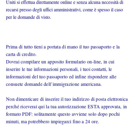
Uniti si effettua direttamente online e senza alcuna necessità di
recarsi presso degli uffici amministrativi, come è spesso il caso
per le domande di visto.
Prima di tutto tieni a portata di mano il tuo passaporto e la
carta di credito.
Dovrai compilare un apposito formulario on-line, in cui
inserire le tue informazioni personali, i tuoi contatti, le
informazioni del tuo passaporto ed infine rispondere alle
consuete domande dell’immigrazione americana.
Non dimenticare di inserire il tuo indirizzo di posta elettronica
perché riceverai qui la tua autorizzazione ESTA approvata,
in
formato PDF: solitamente questo avviene solo dopo pochi
minuti, ma potrebbero impiegarci fino a 24 ore.