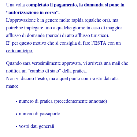
completato il pagamento, la domanda si pone in
Una volta
“autorizzazione in corso”.
L’approvazione è in genere molto rapida (qualche ora), ma
potrebbe impiegare fino a qualche giorno in caso di maggior
afflusso di domande (periodi di alto afflusso turistico).
E’ per questo motivo che si consiglia di fare l’ESTA con un
certo anticipo.
Quando sarà verosimilmente approvata, vi arriverà una mail che
notifica un “cambio di stato” della pratica.
Non vi dicono l’esito, ma a quel punto con i vostri dati alla
mano:
numero di pratica (precedentemente annotato)
numero di passaporto
vostri dati generali