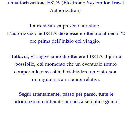
un’autorizzazione ESTA (Electronic System for Travel
Authorization)
La richiesta va presentata online.
L’autorizzazione ESTA deve essere ottenuta almeno 72
ore prima dell’inizio del viaggio.
Tuttavia, vi suggeriamo di ottenere l’ESTA il prima
possibile, dal momento che un eventuale rifiuto
comporta la necessità di richiedere un visto non-
immigranti, con i tempi relativi.
Segui attentamente, passo per passo, tutte le
informazioni contenute in questa semplice guida!