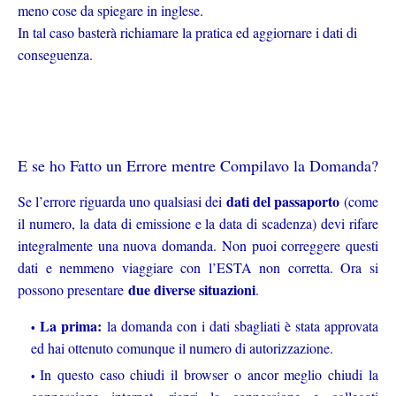
meno cose da spiegare in inglese.
In tal caso basterà richiamare la pratica ed aggiornare i dati di
conseguenza.
E se ho Fatto un Errore mentre Compilavo la Domanda?
dati del passaporto
Se l’errore riguarda uno qualsiasi dei
(come
il numero, la data di emissione e la data di scadenza) devi rifare
integralmente una nuova domanda. Non puoi correggere questi
dati e nemmeno viaggiare con l’ESTA non corretta. Ora si
due diverse situazioni
possono presentare
.
La prima:
la domanda con i dati sbagliati è stata approvata
ed hai ottenuto comunque il numero di autorizzazione.
In questo caso chiudi il browser o ancor meglio chiudi la