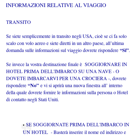
INFORMAZIONI RELATIVE AL VIAGGIO
TRANSITO
Se siete semplicemente in transito negli USA, cioè se ci fa solo
scalo con volo aereo e siete diretti in un altro paese, all’ultima
“Si”
domanda sulle informazioni sul viaggio dovrete rispondere
.
Se invece la vostra destinazione finale è SOGGIORNARE IN
HOTEL PRIMA DELL'IMBARCO SU UNA NAVE - O
DOVETE IMBARCARVI PER UNA CROCIERA -, dovrete
“No”
rispondere
e vi si aprirà una nuova finestra all’ interno
della quale dovrete fornire le informazioni sulla persona o Hotel
di contatto negli Stati Uniti.
SE SOGGIORNATE PRIMA DELL'IMBARCO IN
UN HOTEL
- Basterà inserire il nome ed indirizzo e