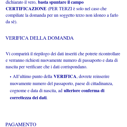
basta spuntare il campo
dichiarato il vero,
CERTIFICAZIONE
(PER TERZI è solo nel caso che
compiliate la domanda per un soggetto terzo non idoneo a farlo
da sè).
VERIFICA DELLA DOMANDA
Vi comparirà il riepilogo dei dati inseriti che potrete ricontrollare
e verranno richiesti nuovamente numero di passaporto e data di
nascita per verificare che i dati corrispondano.
VERIFICA
All’ultimo punto della
, dovrete reinserire
nuovamente numero del passaporto, paese di cittadinanza,
ulteriore conferma di
cognome e data di nascita, ad
correttezza dei dati
.
PAGAMENTO