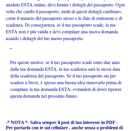
modulo ESTA online, devi fornire i dettagli del passaporto. Ogni
volta che cambi il passaporto, molti di questi dettagli cambiano,
come il numero del passaporto stesso e le date di emissione e di
scadenza. Di conseguenza, se il tuo passaporto scade, la tua
ESTA non è più valida e devi compilare una nuova domanda
usando i dettagli del tuo nuovo passaporto.
Per questo motivo, se il tuo passaporto scade entro due anni
dalla tua domanda ESTA, la tua scadenza sarà la stessa data
della scadenza del passaporto. Se il tuo passaporto sta per
scadere a breve, è spesso una buona idea rinnovarlo prima di
compilare la tua domanda ESTA, evitandoti di dover ripetere
questa domanda nel prossimo futuro.
-* NOTA *- Salva sempre il post di tuo interesse in PDF -
Per portarlo con te sul cellulare - anche senza o problemi di