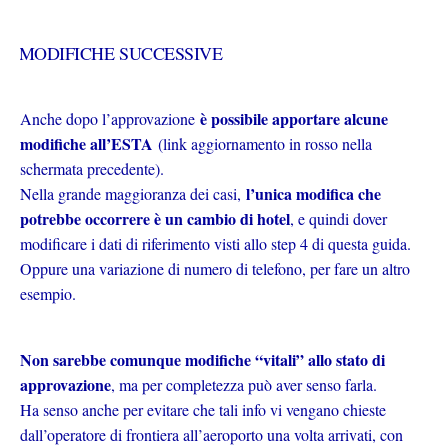
MODIFICHE SUCCESSIVE
è possibile apportare alcune
Anche dopo l’approvazione
modifiche all’ESTA
(link aggiornamento in rosso nella
schermata precedente).
l’unica modifica che
Nella grande maggioranza dei casi,
potrebbe occorrere è un cambio di hotel
, e quindi dover
modificare i dati di riferimento visti allo step 4 di questa guida.
Oppure una variazione di numero di telefono, per fare un altro
esempio.
Non sarebbe comunque modifiche “vitali” allo stato di
approvazione
, ma per completezza può aver senso farla.
Ha senso anche per evitare che tali info vi vengano chieste
dall’operatore di frontiera all’aeroporto una volta arrivati, con