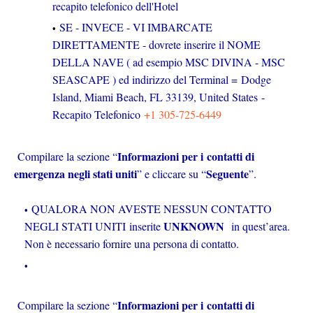
recapito telefonico dell'Hotel
SE - INVECE - VI IMBARCATE
DIRETTAMENTE - dovrete inserire il NOME
DELLA NAVE ( ad esempio MSC DIVINA - MSC
SEASCAPE ) ed indirizzo del Terminal = Dodge
Island, Miami Beach, FL 33139, United States -
Recapito Telefonico
+1 305-725-6449
Informazioni per i
contatti di
Compilare la sezione “
emergenza negli stati uniti
Seguente
” e cliccare su “
”.
QUALORA NON AVESTE NESSUN CONTATTO
UNKNOWN
NEGLI STATI UNITI
inserite
in quest’area.
Non è necessario fornire una persona di contatto.
Informazioni per i
contatti di
Compilare la sezione “