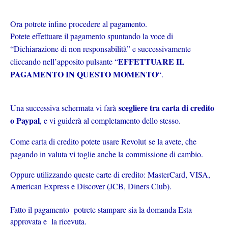
Ora potrete infine procedere al pagamento.
Potete effettuare il pagamento spuntando la voce di
“Dichiarazione di non responsabilità” e successivamente
EFFETTUARE IL
cliccando nell’apposito pulsante “
PAGAMENTO IN QUESTO MOMENTO
“.
scegliere tra carta di credito
Una successiva schermata vi farà
o Paypal
, e vi guiderà al completamento dello stesso.
Come carta di credito potete usare Revolut se la avete, che
pagando in valuta vi toglie anche la commissione di cambio.
Oppure utilizzando queste carte di credito: MasterCard, VISA,
American Express e Discover (JCB, Diners Club).
Fatto il pagamento potrete stampare sia la domanda Esta
approvata e la ricevuta.