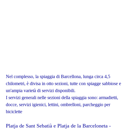
Nel complesso, la spiaggia di Barcellona, ​​lunga circa 4,5
chilometri, è divisa in otto sezioni, tutte con spiagge sabbiose e
un'ampia varietà di servizi disponibili.
I servizi generali nelle sezioni della spiaggia sono: armadietti,
docce, servizi igienici, lettini, ombrelloni, parcheggio per
biciclette
Platja de Sant Sebatià e Platja de la Barceloneta -