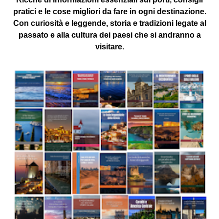
pratici e le cose migliori da fare in ogni destinazione.
Con curiosità e leggende, storia e tradizioni legate al
passato e alla cultura dei paesi che si andranno a
visitare.