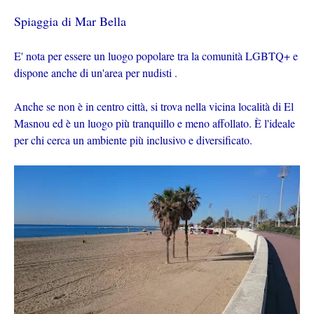
Spiaggia di Mar Bella
E' nota per essere un luogo popolare tra la comunità LGBTQ+ e
dispone anche di un'area per nudisti .
Anche se non è in centro città, si trova nella vicina località di El
Masnou ed è un luogo più tranquillo e meno affollato. È l'ideale
per chi cerca un ambiente più inclusivo e diversificato.