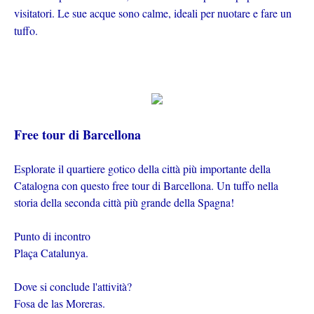
visitatori. Le sue acque sono calme, ideali per nuotare e fare un
tuffo.
Free tour di Barcellona
Esplorate il quartiere gotico della città più importante della
Catalogna con questo free tour di Barcellona. Un tuffo nella
storia della seconda città più grande della Spagna!
Punto di incontro
Plaça Catalunya.
Dove si conclude l'attività?
Fosa de las Moreras.