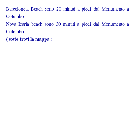
Barceloneta Beach sono 20 minuti a piedi
dal Monumento a
Colombo
Nova Icaria beach sono 30 minuti a piedi
dal Monumento a
Colombo
sotto trovi la mappa
(
)