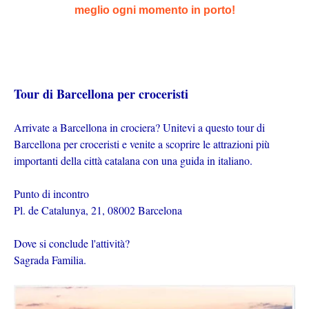
meglio ogni momento in porto!
Tour di Barcellona per croceristi
Arrivate a Barcellona in crociera? Unitevi a questo tour di
Barcellona per croceristi e venite a scoprire le attrazioni più
importanti della città catalana con una guida in italiano.
Punto di incontro
Pl. de Catalunya, 21, 08002 Barcelona
Dove si conclude l'attività?
Sagrada Familia.