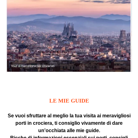
LE MIE GUIDE
Se vuoi sfruttare al meglio la tua visita ai meravigliosi
porti in crociera, ti consiglio vivamente di dare
un'occhiata alle mie guide.
Ricche di informazioni essenziali sui porti, consigli