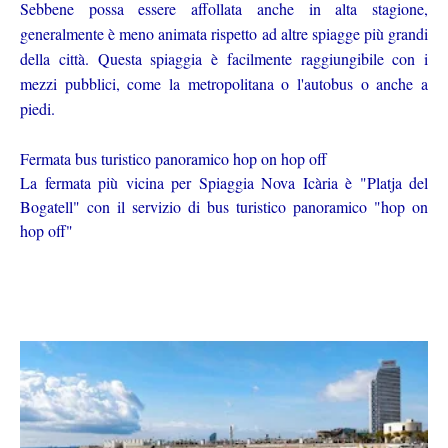
Sebbene possa essere affollata anche in alta stagione,
generalmente è meno animata rispetto ad altre spiagge più grandi
della città. Questa spiaggia è facilmente raggiungibile con i
mezzi pubblici, come la metropolitana o l'autobus o anche a
piedi.
Fermata bus turistico panoramico hop on hop off
La fermata più vicina per Spiaggia Nova Icària è "Platja del
Bogatell" con il servizio di bus turistico panoramico "hop on
hop off"