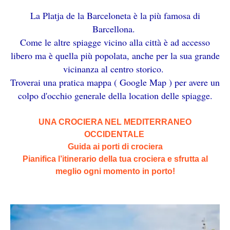
La Platja de la Barceloneta è la più famosa di
Barcellona.
Come le altre spiagge vicino alla città è ad accesso
libero ma è quella più popolata, anche per la sua grande
vicinanza al centro storico.
Troverai una pratica mappa ( Google Map ) per avere un
colpo d'occhio generale della location delle spiagge.
UNA CROCIERA NEL MEDITERRANEO
OCCIDENTALE
Guida ai porti di crociera
Pianifica l’itinerario della tua crociera e sfrutta al
meglio ogni momento in porto!