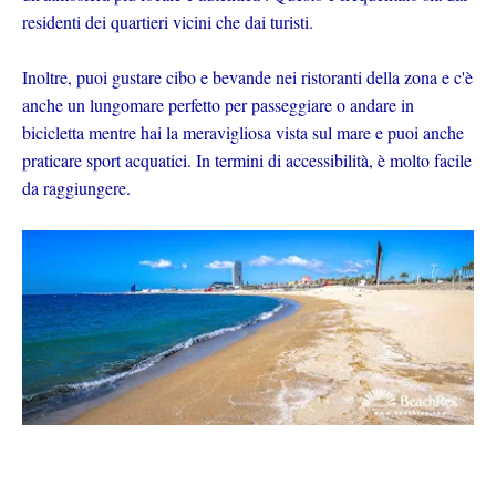
residenti dei quartieri vicini che dai turisti.
Inoltre, puoi gustare cibo e bevande nei ristoranti della zona e c'è
anche un lungomare perfetto per passeggiare o andare in
bicicletta mentre hai la meravigliosa vista sul mare e puoi anche
praticare sport acquatici. In termini di accessibilità, è molto facile
da raggiungere.