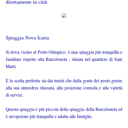
direttamente in città
Spiaggia Nova Icaria
Si trova vicino al Porto Olimpico, è una spiaggia più tranquilla e
familiare rispetto alla Barceloneta , situata nel quartiere di Sant
Martí.
È la scelta preferita sia dai turisti che dalla gente del posto grazie
alla sua atmosfera rilassata, alla posizione comoda e alla varietà
di servizi.
Questa spiaggia è più piccola della spiaggia della Barceloneta ed
è un'opzione più tranquilla e adatta alle famiglie.