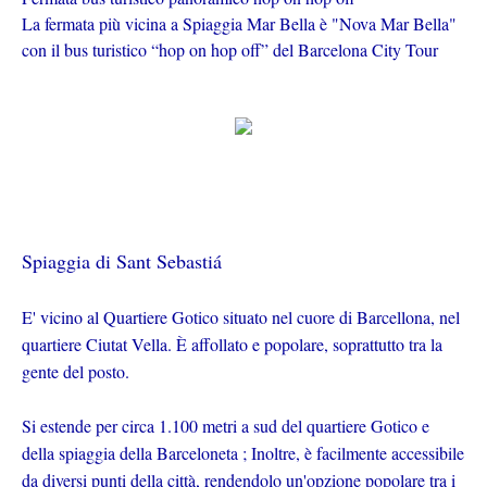
La fermata più vicina a Spiaggia Mar Bella è "Nova Mar Bella"
con il bus turistico “hop on hop off” del Barcelona City Tour
Spiaggia di Sant Sebastiá
E' vicino al Quartiere Gotico situato nel cuore di Barcellona, ​​nel
quartiere Ciutat Vella. È affollato e popolare, soprattutto tra la
gente del posto.
Si estende per circa 1.100 metri a sud del quartiere Gotico e
della spiaggia della Barceloneta ; Inoltre, è facilmente accessibile
da diversi punti della città, rendendolo un'opzione popolare tra i