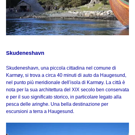
Skudeneshavn
Skudeneshavn, una piccola cittadina nel comune di
Karmøy, si trova a circa 40 minuti di auto da Haugesund,
nel punto più meridionale dell'isola di Karmøy. La città è
nota per la sua architettura del XIX secolo ben conservata
e per il suo significato storico, in particolare legato alla
pesca delle aringhe. Una bella destinazione per
escursioni a terra a Haugesund.