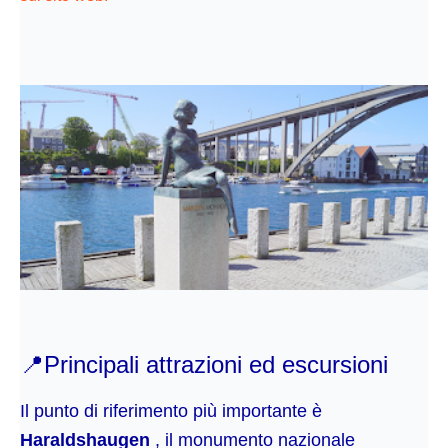
📍
Principali attrazioni ed escursioni
Il punto di riferimento più importante è
Haraldshaugen
, il monumento nazionale