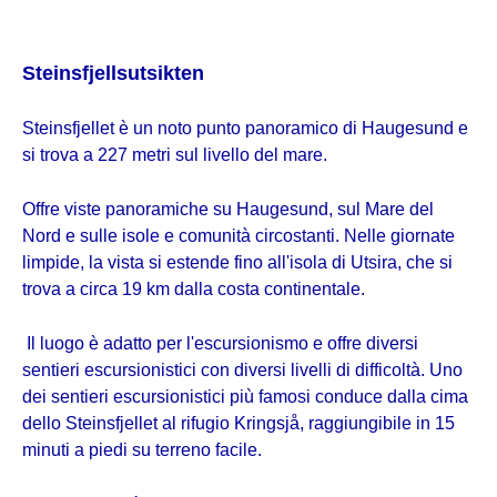
Steinsfjellsutsikten
Steinsfjellet è un noto punto panoramico di Haugesund e
si trova a 227 metri sul livello del mare.
Offre viste panoramiche su Haugesund, sul Mare del
Nord e sulle isole e comunità circostanti. Nelle giornate
limpide, la vista si estende fino all'isola di Utsira, che si
trova a circa 19 km dalla costa continentale.
Il luogo è adatto per l'escursionismo e offre diversi
sentieri escursionistici con diversi livelli di difficoltà. Uno
dei sentieri escursionistici più famosi conduce dalla cima
dello Steinsfjellet al rifugio Kringsjå, raggiungibile in 15
minuti a piedi su terreno facile.