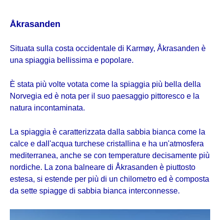
Åkrasanden
Situata sulla costa occidentale di Karmøy, Åkrasanden è
una spiaggia bellissima e popolare.
È stata più volte votata come la spiaggia più bella della
Norvegia ed è nota per il suo paesaggio pittoresco e la
natura incontaminata.
La spiaggia è caratterizzata dalla sabbia bianca come la
calce e dall'acqua turchese cristallina e ha un'atmosfera
mediterranea, anche se con temperature decisamente più
nordiche. La zona balneare di Åkrasanden è piuttosto
estesa, si estende per più di un chilometro ed è composta
da sette spiagge di sabbia bianca interconnesse.