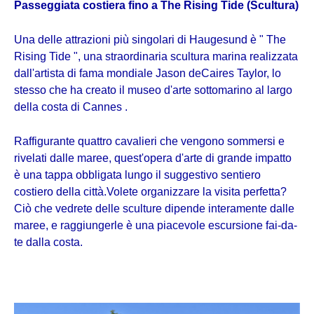
Passeggiata costiera fino a The Rising Tide (Scultura)
Una delle attrazioni più singolari di Haugesund è " The
Rising Tide ", una straordinaria scultura marina realizzata
dall'artista di fama mondiale Jason deCaires Taylor, lo
stesso che ha creato il museo d'arte sottomarino al largo
della costa di Cannes .
Raffigurante quattro cavalieri che vengono sommersi e
rivelati dalle maree, quest'opera d'arte di grande impatto
è una tappa obbligata lungo il suggestivo sentiero
costiero della città.Volete organizzare la visita perfetta?
Ciò che vedrete delle sculture dipende interamente dalle
maree, e raggiungerle è una piacevole escursione fai-da-
te dalla costa.