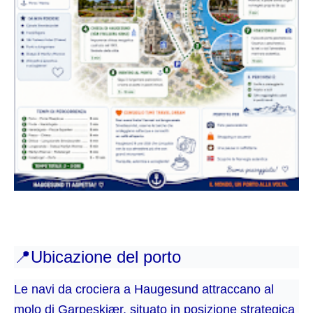
📍
Ubicazione del porto
Le navi da crociera a Haugesund attraccano al
molo di Garpeskjær, situato in posizione strategica