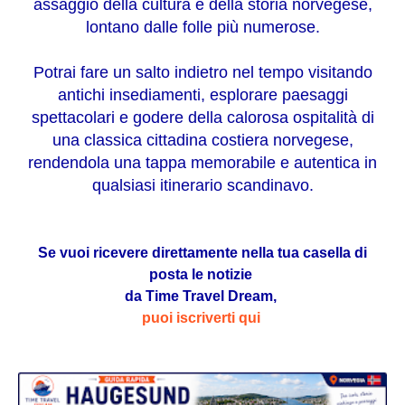
assaggio della cultura e della storia norvegese,
lontano dalle folle più numerose.
Potrai fare un salto indietro nel tempo visitando
antichi insediamenti, esplorare paesaggi
spettacolari e godere della calorosa ospitalità di
una classica cittadina costiera norvegese,
rendendola una tappa memorabile e autentica in
qualsiasi itinerario scandinavo.
Se vuoi ricevere direttamente nella tua casella di
posta le notizie
da Time Travel Dream,
puoi iscriverti qui