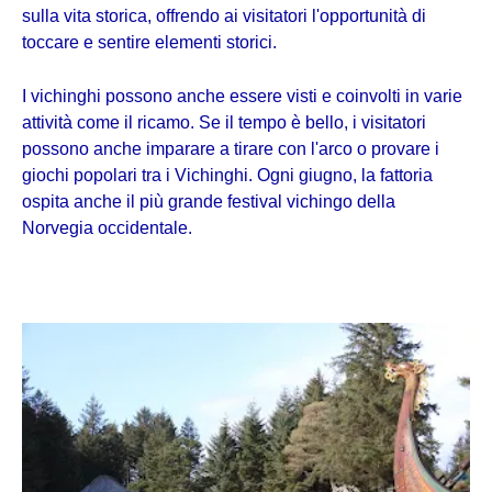
sulla vita storica, offrendo ai visitatori l'opportunità di
toccare e sentire elementi storici.
I vichinghi possono anche essere visti e coinvolti in varie
attività come il ricamo. Se il tempo è bello, i visitatori
possono anche imparare a tirare con l'arco o provare i
giochi popolari tra i Vichinghi. Ogni giugno, la fattoria
ospita anche il più grande festival vichingo della
Norvegia occidentale.