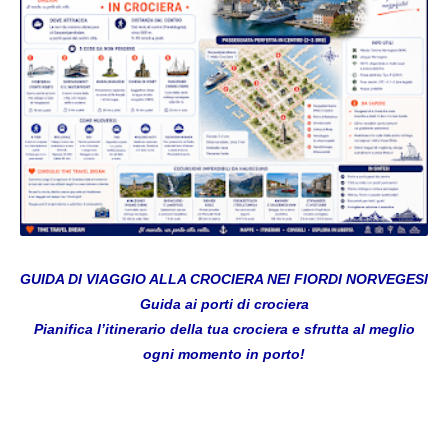
GUIDA DI VIAGGIO ALLA CROCIERA NEI FIORDI NORVEGESI
Guida ai porti di crociera
Pianifica l’itinerario della tua crociera e sfrutta al meglio
ogni momento in porto!