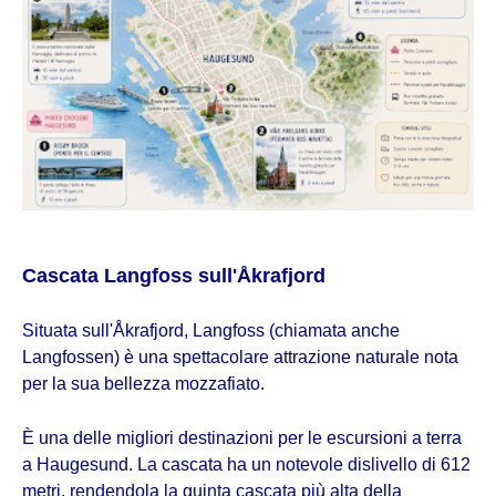
Cascata Langfoss sull'Åkrafjord
Situata sull'Åkrafjord, Langfoss (chiamata anche
Langfossen) è una spettacolare attrazione naturale nota
per la sua bellezza mozzafiato.
È una delle migliori destinazioni per le escursioni a terra
a Haugesund. La cascata ha un notevole dislivello di 612
metri, rendendola la quinta cascata più alta della