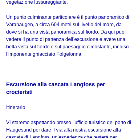
vegetazione lussureggiante.
Un punto culminante particolare è il punto panoramico di
Varahaugen, a circa 604 metri sul livello del mare, da
dove si ha una vista panoramica sul fiordo. Da qui puoi
vedere il punto di partenza dell'escursione e avere una
bella vista sul fiordo e sul paesaggio circostante, incluso
l'imponente ghiacciaio Folgefonna.
Escursione alla cascata Langfoss per
crocieristi
Itinerario
Vi staremo aspettando presso l'ufficio turistico del porto di
Haugesund per dare il via alla nostra escursione alla
cascata di Langfoss, un'esperienza che resterà per