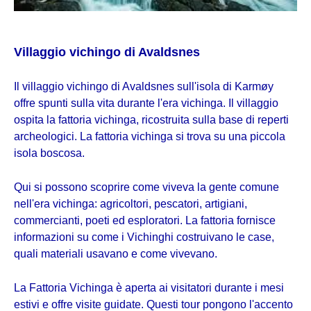
Villaggio vichingo di Avaldsnes
Il villaggio vichingo di Avaldsnes sull'isola di Karmøy
offre spunti sulla vita durante l'era vichinga. Il villaggio
ospita la fattoria vichinga, ricostruita sulla base di reperti
archeologici. La fattoria vichinga si trova su una piccola
isola boscosa.
Qui si possono scoprire come viveva la gente comune
nell'era vichinga: agricoltori, pescatori, artigiani,
commercianti, poeti ed esploratori. La fattoria fornisce
informazioni su come i Vichinghi costruivano le case,
quali materiali usavano e come vivevano.
La Fattoria Vichinga è aperta ai visitatori durante i mesi
estivi e offre visite guidate. Questi tour pongono l'accento