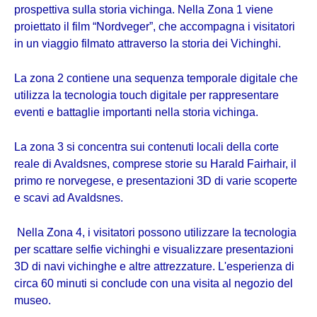
prospettiva sulla storia vichinga. Nella Zona 1 viene
proiettato il film “Nordveger”, che accompagna i visitatori
in un viaggio filmato attraverso la storia dei Vichinghi.
La zona 2 contiene una sequenza temporale digitale che
utilizza la tecnologia touch digitale per rappresentare
eventi e battaglie importanti nella storia vichinga.
La zona 3 si concentra sui contenuti locali della corte
reale di Avaldsnes, comprese storie su Harald Fairhair, il
primo re norvegese, e presentazioni 3D di varie scoperte
e scavi ad Avaldsnes.
Nella Zona 4, i visitatori possono utilizzare la tecnologia
per scattare selfie vichinghi e visualizzare presentazioni
3D di navi vichinghe e altre attrezzature. L'esperienza di
circa 60 minuti si conclude con una visita al negozio del
museo.