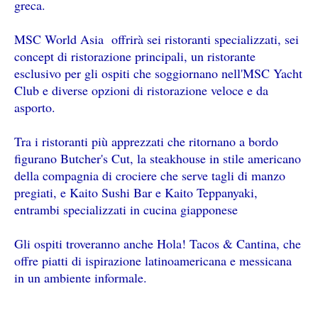
greca.
MSC World Asia offrirà sei ristoranti specializzati, sei
concept di ristorazione principali, un ristorante
esclusivo per gli ospiti che soggiornano nell'MSC Yacht
Club e diverse opzioni di ristorazione veloce e da
asporto.
Tra i ristoranti più apprezzati che ritornano a bordo
figurano Butcher's Cut, la steakhouse in stile americano
della compagnia di crociere che serve tagli di manzo
pregiati, e Kaito Sushi Bar e Kaito Teppanyaki,
entrambi specializzati in cucina giapponese
Gli ospiti troveranno anche Hola! Tacos & Cantina, che
offre piatti di ispirazione latinoamericana e messicana
in un ambiente informale.