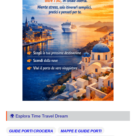
🌍 Esplora Time Travel Dream
GUIDE PORTI CROCIERA
MAPPE E GUIDE PORTI