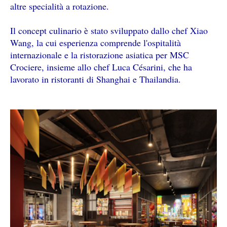
altre specialità a rotazione.
Il concept culinario è stato sviluppato dallo chef Xiao
Wang, la cui esperienza comprende l'ospitalità
internazionale e la ristorazione asiatica per MSC
Crociere, insieme allo chef Luca Césarini, che ha
lavorato in ristoranti di Shanghai e Thailandia.