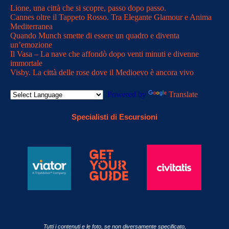
Lione, una città che si scopre, passo dopo passo.
Cannes oltre il Tappeto Rosso. Tra Elegante Glamour e Anima
Mediterranea
Quando Munch smette di essere un quadro e diventa
un’emozione
Il Vasa – La nave che affondò dopo venti minuti e divenne
immortale
Visby. La città delle rose dove il Medioevo è ancora vivo
Powered by
Translate
Specialisti di Escursioni
Tutti i contenuti e le foto, se non diversamente specificato,