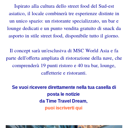
Ispirato alla cultura dello street food del Sud-est
asiatico, il locale combinerà tre esperienze distinte in
un unico spazio: un ristorante specializzato, un bar e
lounge dedicati e un punto vendita gratuito di snack da
asporto in stile street food, disponibile tutto il giorno.
Il concept sarà un'esclusiva di MSC World Asia e fa
parte dell'offerta ampliata di ristorazione della nave, che
comprenderà 19 punti ristoro e 40 tra bar, lounge,
caffetterie e ristoranti.
Se vuoi ricevere direttamente nella tua casella di
posta le notizie
da Time Travel Dream,
puoi iscriverti qui