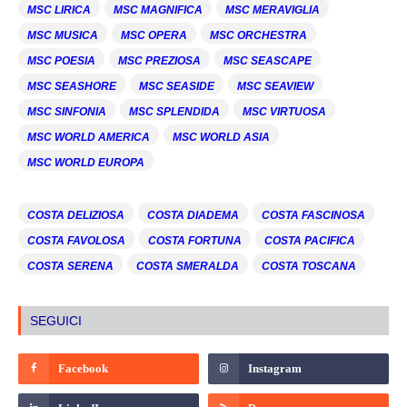
MSC LIRICA
MSC MAGNIFICA
MSC MERAVIGLIA
MSC MUSICA
MSC OPERA
MSC ORCHESTRA
MSC POESIA
MSC PREZIOSA
MSC SEASCAPE
MSC SEASHORE
MSC SEASIDE
MSC SEAVIEW
MSC SINFONIA
MSC SPLENDIDA
MSC VIRTUOSA
MSC WORLD AMERICA
MSC WORLD ASIA
MSC WORLD EUROPA
COSTA DELIZIOSA
COSTA DIADEMA
COSTA FASCINOSA
COSTA FAVOLOSA
COSTA FORTUNA
COSTA PACIFICA
COSTA SERENA
COSTA SMERALDA
COSTA TOSCANA
SEGUICI