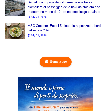
Barcellona impone definitivamente una tassa
giornaliera ai passeggeri delle navi da crociera che
trascorrono meno di 12 ore nel capoluogo catalano.
July 21, 2026
MSC Crociere: Ecco i 5 piatti più apprezzati a bordo
nell'estate 2026.
July 21, 2026
🏠 Home Page