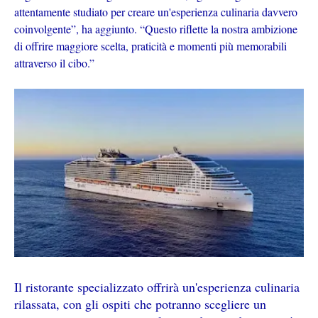
attentamente studiato per creare un'esperienza culinaria davvero
coinvolgente”, ha aggiunto. “Questo riflette la nostra ambizione
di offrire maggiore scelta, praticità e momenti più memorabili
attraverso il cibo.”
Il ristorante specializzato offrirà un'esperienza culinaria
rilassata, con gli ospiti che potranno scegliere un