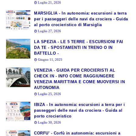
Luglio 21, 2026
MARSIGLIA - In autonomia: escursioni a terra
per i passeggeri delle navi da crociera - Guida
al porto crocieristico di Marsiglia
Luglio 27, 2026
LA SPEZIA - LE 5 TERRE - ESCURSIONI FAI
DA TE - SPOSTAMENTI IN TRENO O IN
BATTELLO -
Giugno 11, 2025
VENEZIA - GUIDA PER CROCIERISTI AL
CHECK IN - INFO COME RAGGIUNGERE
VENEZIA MARITTIMA E COME MUOVERSI IN
AUTONOMIA
Luglio 25, 2026
IBIZA - In autonomia: escursioni a terra per i
passeggeri delle navi da crociera - Guida al
porto crocieristico
Luglio 30, 2026
CORFU' - Corfù in autonomia: escursioni a