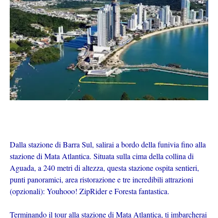
Dalla stazione di Barra Sul, salirai a bordo della funivia fino alla
stazione di Mata Atlantica. Situata sulla cima della collina di
Aguada, a 240 metri di altezza, questa stazione ospita sentieri,
punti panoramici, area ristorazione e tre incredibili attrazioni
(opzionali): Youhooo! ZipRider e Foresta fantastica.
Terminando il tour alla stazione di Mata Atlantica, ti imbarcherai