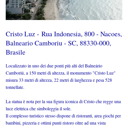
Cristo Luz -
Rua Indonesia, 800 - Nacoes,
Balneario Camboriu - SC, 88330-000,
Brasile
Localizzato in uno dei due ponti più alti del Balneário
Camboriú, a 150 metri di altezza, il monumento "Cristo Luz"
misura 33 metri di altezza, 22 metri di larghezza e pesa 528
tonnellate.
La statua è nota per la sua figura iconica di Cristo che regge una
luce elettrica che simboleggia il sole.
Il complesso turistico stesso dispone di ristoranti, area giochi per
bambini, pizzeria e ottimi punti ristoro oltre ad una vista