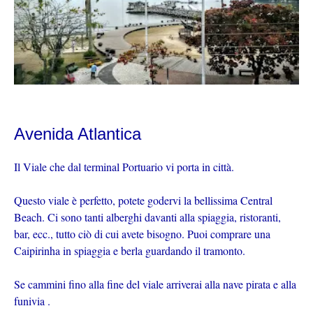
Avenida Atlantica
Il Viale che dal terminal Portuario vi porta in città.
Questo viale è perfetto, potete godervi la bellissima Central
Beach. Ci sono tanti alberghi davanti alla spiaggia, ristoranti,
bar, ecc., tutto ciò di cui avete bisogno. Puoi comprare una
Caipirinha in spiaggia e berla guardando il tramonto.
Se cammini fino alla fine del viale arriverai alla nave pirata e alla
funivia .