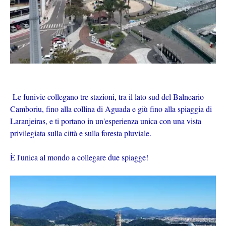
Le funivie collegano tre stazioni, tra il lato sud del Balneario
Camboriu, fino alla collina di Aguada e giù fino alla spiaggia di
Laranjeiras, e ti portano in un'esperienza unica con una vista
privilegiata sulla città e sulla foresta pluviale.
È l'unica al mondo a collegare due spiagge!