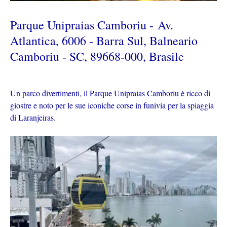
Parque Unipraias Camboriu - Av.
Atlantica, 6006 - Barra Sul, Balneario
Camboriu - SC, 89668-000, Brasile
Un parco divertimenti, il Parque Unipraias Camboriu è ricco di
giostre e noto per le sue iconiche corse in funivia per la spiaggia
di Laranjeiras.