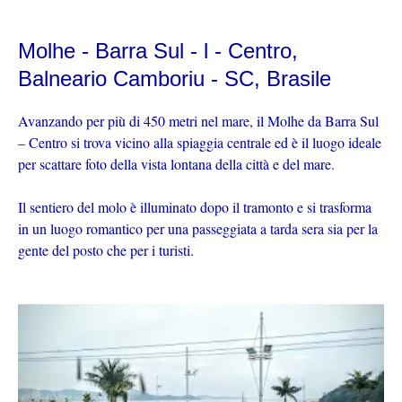
Molhe - Barra Sul - l - Centro,
Balneario Camboriu - SC, Brasile
Avanzando per più di 450 metri nel mare, il Molhe da Barra Sul
– Centro si trova vicino alla spiaggia centrale ed è il luogo ideale
per scattare foto della vista lontana della città e del mare.
Il sentiero del molo è illuminato dopo il tramonto e si trasforma
in un luogo romantico per una passeggiata a tarda sera sia per la
gente del posto che per i turisti.