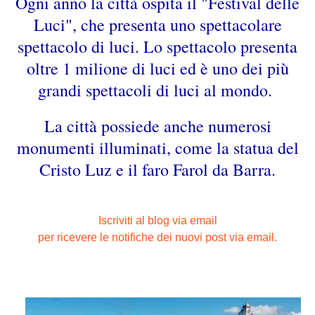
Ogni anno la città ospita il "Festival delle
Luci", che presenta uno spettacolare
spettacolo di luci. Lo spettacolo presenta
oltre 1 milione di luci ed è uno dei più
grandi spettacoli di luci al mondo.
La città possiede anche numerosi
monumenti illuminati, come la statua del
Cristo Luz e il faro Farol da Barra.
Iscriviti al blog via email
per ricevere le notifiche dei nuovi post via email.