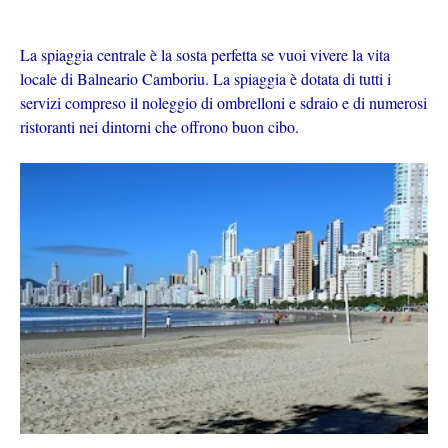
La spiaggia centrale è la sosta perfetta se vuoi vivere la vita
locale di Balneario Camboriu. La spiaggia è dotata di tutti i
servizi compreso il noleggio di ombrelloni e sdraio e di numerosi
ristoranti nei dintorni che offrono buon cibo.