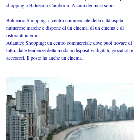
shopping a Balneario Camboriu. Alcuni dei must sono:
Balneario Shopping: il centro commerciale della città ospita
numerose marche e dispone di un cinema, di un cinema e di
ristoranti interni.
Atlantico Shopping: un centro commerciale dove puoi trovare di
tutto, dalle tendenze della moda ai dispositivi digitali, giocattoli e
accessori. Il posto ha anche un cinema.