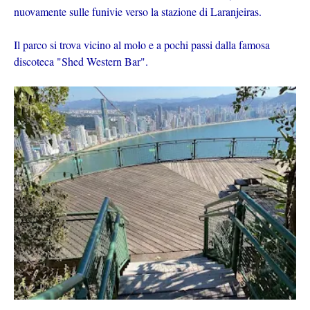
nuovamente sulle funivie verso la stazione di Laranjeiras.
Il parco si trova vicino al molo e a pochi passi dalla famosa
discoteca "Shed Western Bar".