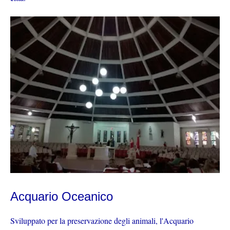
Acquario Oceanico
Sviluppato per la preservazione degli animali, l'Acquario