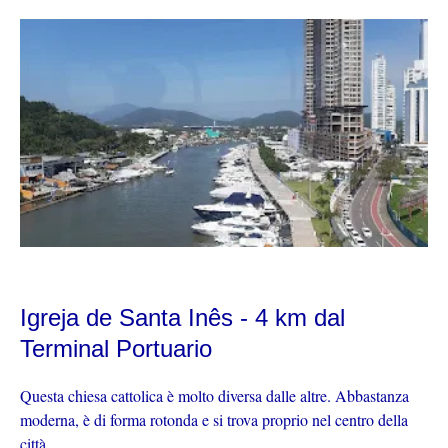
Igreja de Santa Inês - 4 km dal
Terminal Portuario
Questa chiesa cattolica è molto diversa dalle altre. Abbastanza
moderna, è di forma rotonda e si trova proprio nel centro della
città.