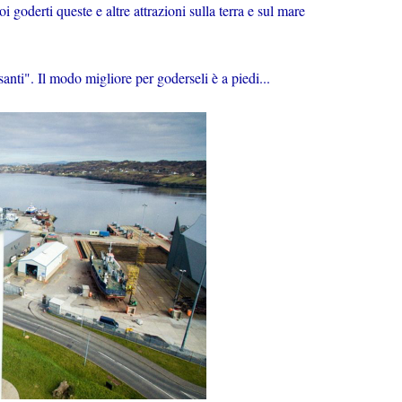
 goderti queste e altre attrazioni sulla terra e sul mare
ssanti". Il modo migliore per goderseli è a piedi...