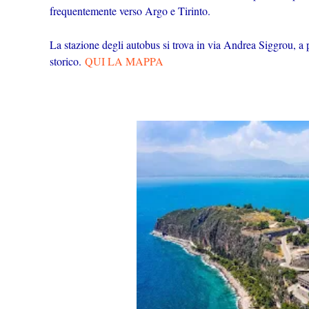
frequentemente verso Argo e Tirinto.
La stazione degli autobus si trova in via Andrea Siggrou, a p
storico.
QUI LA MAPPA