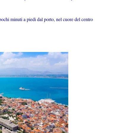
ochi minuti a piedi dal porto, nel cuore del centro