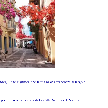
nder, il che significa che la tua nave attraccherà al largo e
pochi passi dalla zona della Città Vecchia di Nafplio.