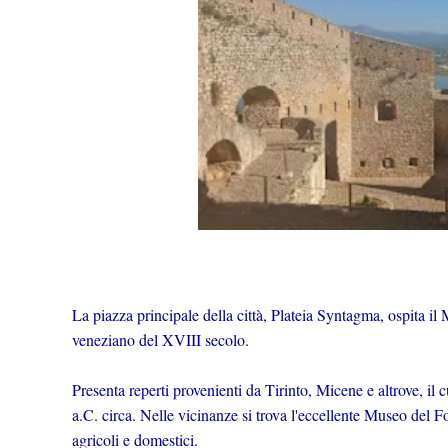
La piazza principale della città, Plateia Syntagma, ospita 
veneziano del XVIII secolo.
Presenta reperti provenienti da Tirinto, Micene e altrove, il 
a.C. circa. Nelle vicinanze si trova l'eccellente Museo del Fo
agricoli e domestici.