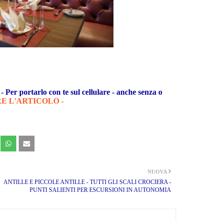
 Per portarlo con te sul cellulare - anche senza o
E L'ARTICOLO -
NUOVA
ANTILLE E PICCOLE ANTILLE - TUTTI GLI SCALI CROCIERA -
PUNTI SALIENTI PER ESCURSIONI IN AUTONOMIA