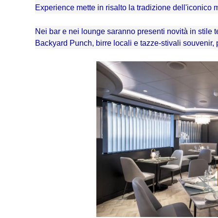
Experience mette in risalto la tradizione dell'iconico 
Nei bar e nei lounge saranno presenti novità in stile 
Backyard Punch, birre locali e tazze-stivali souvenir,