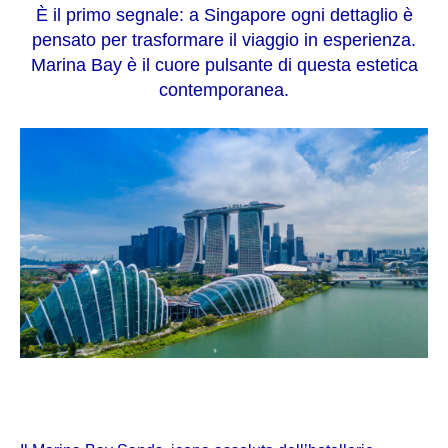
È il primo segnale: a Singapore ogni dettaglio è
pensato per trasformare il viaggio in esperienza.
Marina Bay è il cuore pulsante di questa estetica
contemporanea.