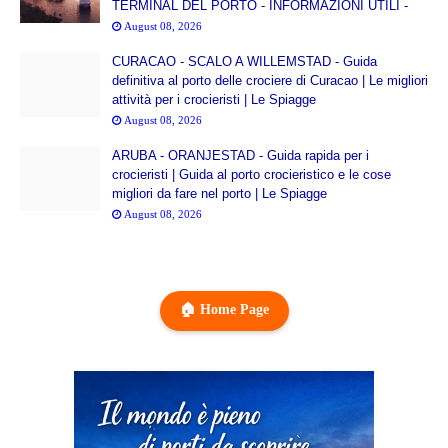
TERMINAL DEL PORTO - INFORMAZIONI UTILI -
August 08, 2026
CURACAO - SCALO A WILLEMSTAD - Guida
definitiva al porto delle crociere di Curacao | Le migliori
attività per i crocieristi | Le Spiagge
August 08, 2026
ARUBA - ORANJESTAD - Guida rapida per i
crocieristi | Guida al porto crocieristico e le cose
migliori da fare nel porto | Le Spiagge
August 08, 2026
🏠 Home Page