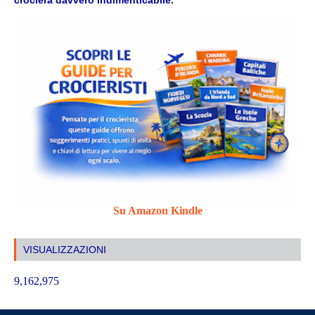
Su Amazon Kindle
VISUALIZZAZIONI
9,162,975