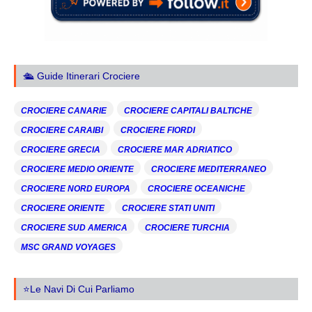
🛳️ Guide Itinerari Crociere
CROCIERE CANARIE
CROCIERE CAPITALI BALTICHE
CROCIERE CARAIBI
CROCIERE FIORDI
CROCIERE GRECIA
CROCIERE MAR ADRIATICO
CROCIERE MEDIO ORIENTE
CROCIERE MEDITERRANEO
CROCIERE NORD EUROPA
CROCIERE OCEANICHE
CROCIERE ORIENTE
CROCIERE STATI UNITI
CROCIERE SUD AMERICA
CROCIERE TURCHIA
MSC GRAND VOYAGES
⭐Le Navi Di Cui Parliamo