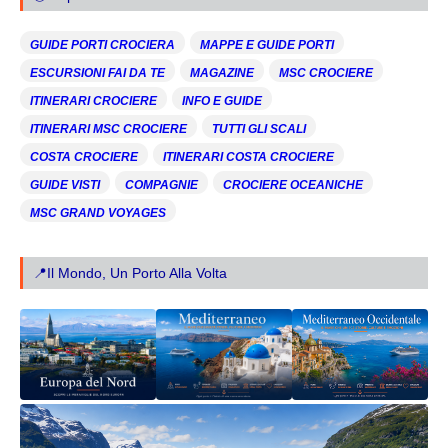
GUIDE PORTI CROCIERA
MAPPE E GUIDE PORTI
ESCURSIONI FAI DA TE
MAGAZINE
MSC CROCIERE
ITINERARI CROCIERE
INFO E GUIDE
ITINERARI MSC CROCIERE
TUTTI GLI SCALI
COSTA CROCIERE
ITINERARI COSTA CROCIERE
GUIDE VISTI
COMPAGNIE
CROCIERE OCEANICHE
MSC GRAND VOYAGES
📍Il Mondo, Un Porto Alla Volta