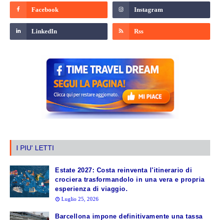
I PIU' LETTI
Estate 2027: Costa reinventa l'itinerario di
crociera trasformandolo in una vera e propria
esperienza di viaggio.
Luglio 25, 2026
Barcellona impone definitivamente una tassa