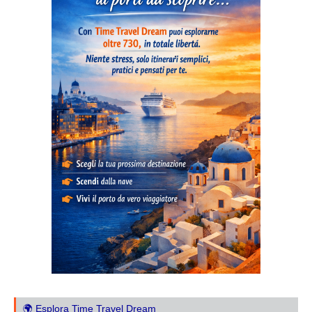
🌍 Esplora Time Travel Dream