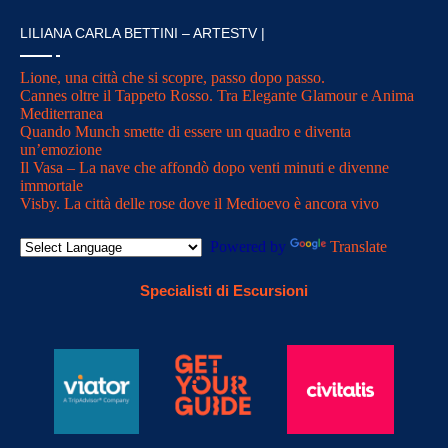
LILIANA CARLA BETTINI – ARTESTV |
Lione, una città che si scopre, passo dopo passo.
Cannes oltre il Tappeto Rosso. Tra Elegante Glamour e Anima
Mediterranea
Quando Munch smette di essere un quadro e diventa
un’emozione
Il Vasa – La nave che affondò dopo venti minuti e divenne
immortale
Visby. La città delle rose dove il Medioevo è ancora vivo
Powered by
Translate
Specialisti di Escursioni