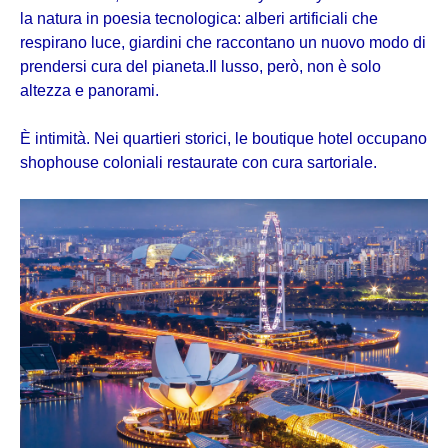
la natura in poesia tecnologica: alberi artificiali che
respirano luce, giardini che raccontano un nuovo modo di
prendersi cura del pianeta.Il lusso, però, non è solo
altezza e panorami.
È intimità. Nei quartieri storici, le boutique hotel occupano
shophouse coloniali restaurate con cura sartoriale.