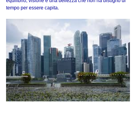
equilibrio, visione e una bellezza che non ha bisogno di
tempo per essere capita.