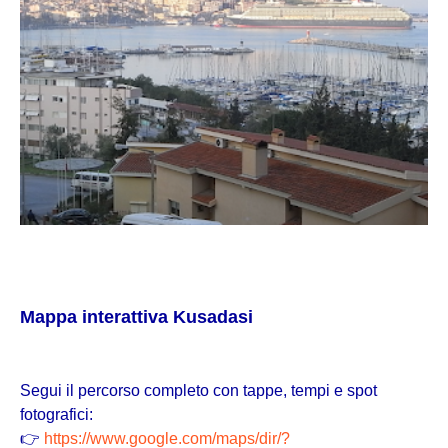
Mappa interattiva Kusadasi
Segui il percorso completo con tappe, tempi e spot
fotografici:
👉
https://www.google.com/maps/dir/?