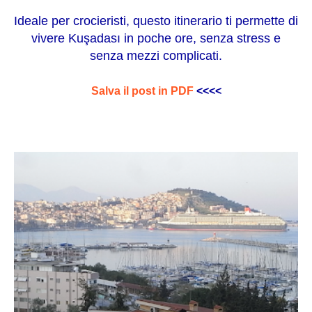
Ideale per crocieristi, questo itinerario ti permette di
vivere
Kuşadası
in poche ore, senza stress e
senza mezzi complicati.
Salva il post in PDF
<<<<