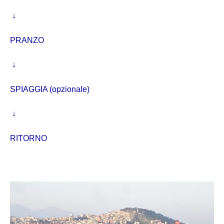
↓
PRANZO
↓
SPIAGGIA (opzionale)
↓
RITORNO