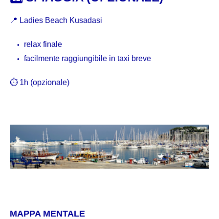
📍
Ladies Beach Kusadasi
relax finale
facilmente raggiungibile in taxi breve
⏱ 1h (opzionale)
MAPPA MENTALE