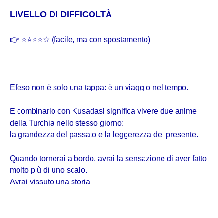
LIVELLO DI DIFFICOLTÀ
👉 ⭐⭐⭐⭐☆ (facile, ma con spostamento)
Efeso non è solo una tappa: è un viaggio nel tempo.
E combinarlo con Kusadasi significa vivere due anime
della Turchia nello stesso giorno:
la grandezza del passato e la leggerezza del presente.
Quando tornerai a bordo, avrai la sensazione di aver fatto
molto più di uno scalo.
Avrai vissuto una storia.