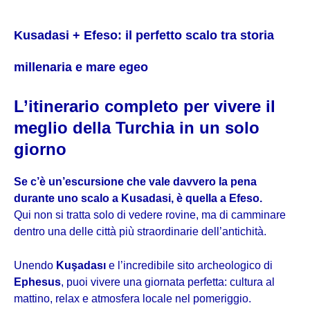
Kusadasi + Efeso: il perfetto scalo tra storia
millenaria e mare egeo
L’itinerario completo per vivere il
meglio della Turchia in un solo
giorno
Se c’è un’escursione che vale davvero la pena
durante uno scalo a Kusadasi, è quella a Efeso.
Qui non si tratta solo di vedere rovine, ma di camminare
dentro una delle città più straordinarie dell’antichità.
Unendo
Kuşadası
e l’incredibile sito archeologico di
Ephesus
, puoi vivere una giornata perfetta: cultura al
mattino, relax e atmosfera locale nel pomeriggio.