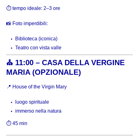
⏱ tempo ideale: 2–3 ore
📸 Foto imperdibili:
Biblioteca (iconica)
Teatro con vista valle
⛪ 11:00 – CASA DELLA VERGINE
MARIA (OPZIONALE)
📍
House of the Virgin Mary
luogo spirituale
immerso nella natura
⏱ 45 min