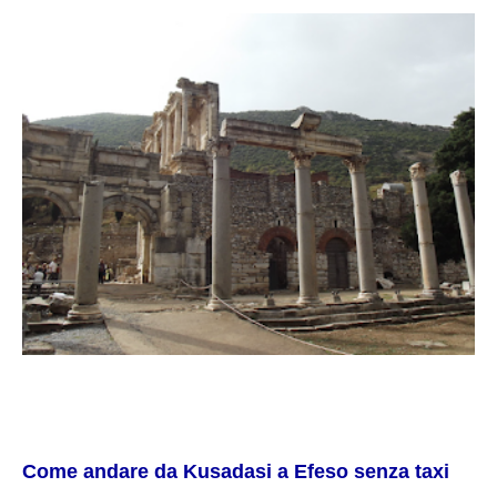
Come andare da Kusadasi a Efeso senza taxi