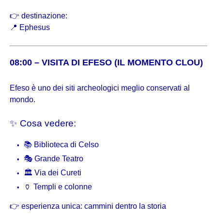
👉 destinazione:
📍
Ephesus
08:00 – VISITA DI EFESO (IL MOMENTO CLOU)
Efeso è uno dei siti archeologici meglio conservati al
mondo.
✨ Cosa vedere:
📚 Biblioteca di Celso
🎭 Grande Teatro
🏛 Via dei Cureti
🏺 Templi e colonne
👉 esperienza unica: cammini dentro la storia