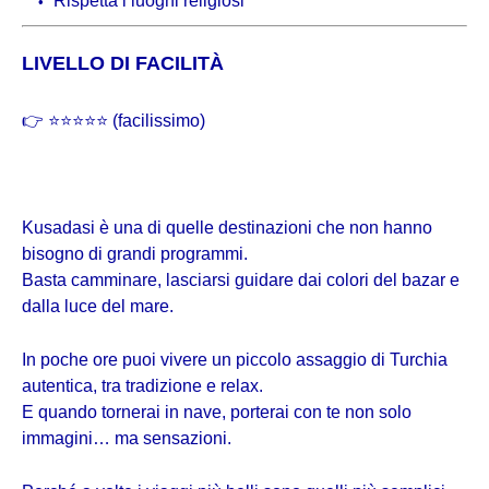
Rispetta i luoghi religiosi
LIVELLO DI FACILITÀ
👉 ⭐⭐⭐⭐⭐ (facilissimo)
Kusadasi è una di quelle destinazioni che non hanno
bisogno di grandi programmi.
Basta camminare, lasciarsi guidare dai colori del bazar e
dalla luce del mare.
In poche ore puoi vivere un piccolo assaggio di Turchia
autentica, tra tradizione e relax.
E quando tornerai in nave, porterai con te non solo
immagini… ma sensazioni.