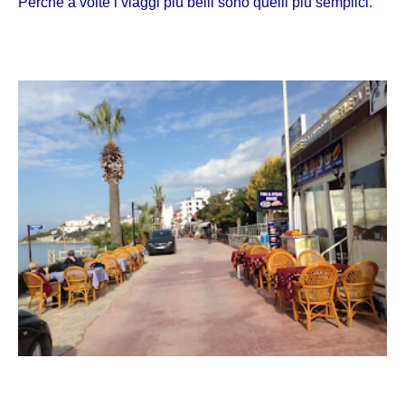
Perché a volte i viaggi più belli sono quelli più semplici.