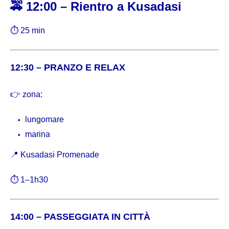
🚕 12:00 – Rientro a Kusadasi
⏱ 25 min
12:30 – PRANZO E RELAX
👉 zona:
lungomare
marina
📍
Kusadasi Promenade
⏱ 1–1h30
14:00 – PASSEGGIATA IN CITTÀ