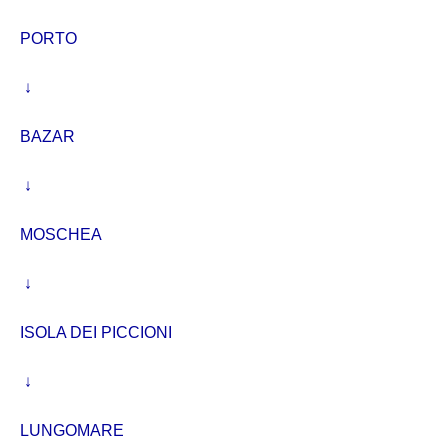
PORTO
↓
BAZAR
↓
MOSCHEA
↓
ISOLA DEI PICCIONI
↓
LUNGOMARE