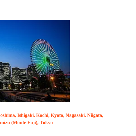
oshima, Ishigaki, Kochi, Kyoto, Nagasaki, Niigata,
mizu (Monte Fuji), Tokyo