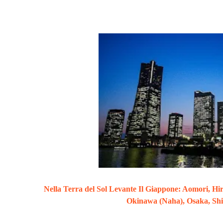
Nella Terra del Sol Levante Il Giappone: Aomori, Hir
Okinawa (Naha), Osaka, Shi