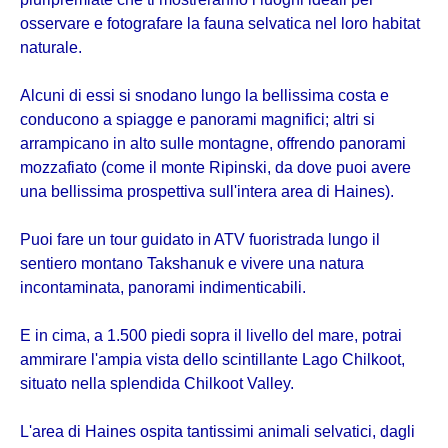
osservare e fotografare la fauna selvatica nel loro habitat
naturale.
Alcuni di essi si snodano lungo la bellissima costa e
conducono a spiagge e panorami magnifici; altri si
arrampicano in alto sulle montagne, offrendo panorami
mozzafiato (come il monte Ripinski, da dove puoi avere
una bellissima prospettiva sull'intera area di Haines).
Puoi fare un tour guidato in ATV fuoristrada lungo il
sentiero montano Takshanuk e vivere una natura
incontaminata, panorami indimenticabili.
E in cima, a 1.500 piedi sopra il livello del mare, potrai
ammirare l'ampia vista dello scintillante Lago Chilkoot,
situato nella splendida Chilkoot Valley.
L'area di Haines ospita tantissimi animali selvatici, dagli