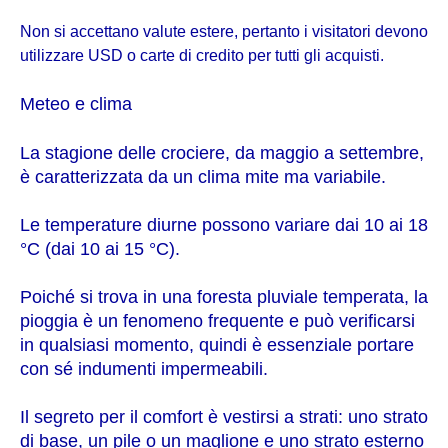
Non si accettano valute estere, pertanto i visitatori devono
utilizzare USD o carte di credito per tutti gli acquisti.
Meteo e clima
La stagione delle crociere, da maggio a settembre,
è caratterizzata da un clima mite ma variabile.
Le temperature diurne possono variare dai 10 ai 18
°C (dai 10 ai 15 °C).
Poiché si trova in una foresta pluviale temperata, la
pioggia è un fenomeno frequente e può verificarsi
in qualsiasi momento, quindi è essenziale portare
con sé indumenti impermeabili.
Il segreto per il comfort è vestirsi a strati: uno strato
di base, un pile o un maglione e uno strato esterno