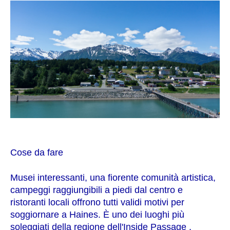
Cose da fare
Musei interessanti, una fiorente comunità artistica,
campeggi raggiungibili a piedi dal centro e
ristoranti locali offrono tutti validi motivi per
soggiornare a Haines. È uno dei luoghi più
soleggiati della regione dell'Inside Passage ,