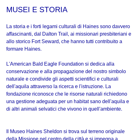
MUSEI E STORIA
La storia e i forti legami culturali di Haines sono davvero
affascinanti, dal Dalton Trail, ai missionari presbiteriani e
allo storico Fort Seward, che hanno tutti contribuito a
formare Haines.
L'American Bald Eagle Foundation si dedica alla
conservazione e alla propagazione del nostro simbolo
naturale e condivide gli aspetti scientifici e culturali
dell'aquila attraverso la ricerca e l'istruzione. La
fondazione riconosce che le risorse naturali richiedono
una gestione adeguata per un habitat sano dell'aquila e
di altri animali selvatici che vivono in quell'ambiente.
Il Museo Haines Sheldon si trova sul terreno originale
della Missione nel centro della città e si impegna a