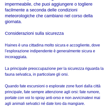
impermeabile, che puoi aggiungere o togliere
facilmente a seconda delle condizioni
meteorologiche che cambiano nel corso della
giornata.
Considerazioni sulla sicurezza
Haines è una cittadina molto sicura e accogliente, dove
l'esplorazione indipendente è generalmente sicura e
incoraggiata.
La principale preoccupazione per la sicurezza riguarda la
fauna selvatica, in particolare gli orsi.
Quando fate escursioni o esplorate zone fuori dalla città
principale, fate sempre attenzione agli orsi: fate rumore,
portate con voi lo spray anti-orso e non avvicinatevi mai
agli animali selvatici né date loro da mangiare.