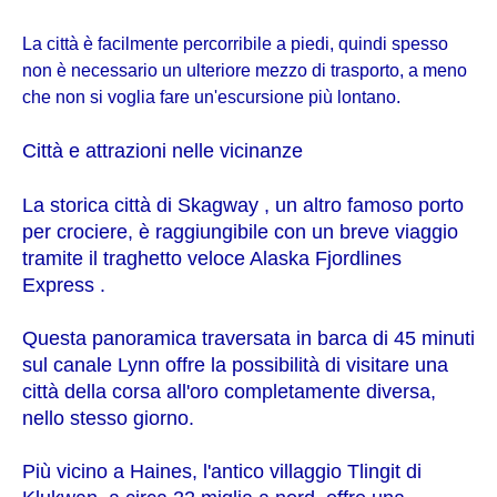
La città è facilmente percorribile a piedi, quindi spesso
non è necessario un ulteriore mezzo di trasporto, a meno
che non si voglia fare un'escursione più lontano.
Città e attrazioni nelle vicinanze
La storica città di Skagway , un altro famoso porto
per crociere, è raggiungibile con un breve viaggio
tramite il traghetto veloce Alaska Fjordlines
Express .
Questa panoramica traversata in barca di 45 minuti
sul canale Lynn offre la possibilità di visitare una
città della corsa all'oro completamente diversa,
nello stesso giorno.
Più vicino a Haines, l'antico villaggio Tlingit di