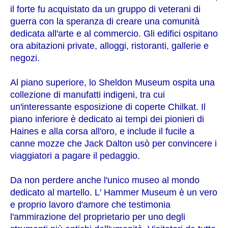
il forte fu acquistato da un gruppo di veterani di
guerra con la speranza di creare una comunità
dedicata all'arte e al commercio. Gli edifici ospitano
ora abitazioni private, alloggi, ristoranti, gallerie e
negozi.
Al piano superiore, lo Sheldon Museum ospita una
collezione di manufatti indigeni, tra cui
un'interessante esposizione di coperte Chilkat. Il
piano inferiore è dedicato ai tempi dei pionieri di
Haines e alla corsa all'oro, e include il fucile a
canne mozze che Jack Dalton usò per convincere i
viaggiatori a pagare il pedaggio.
Da non perdere anche l'unico museo al mondo
dedicato al martello. L' Hammer Museum è un vero
e proprio lavoro d'amore che testimonia
l'ammirazione del proprietario per uno degli