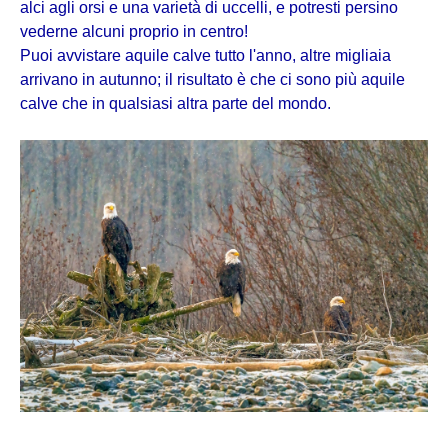
alci agli orsi e una varietà di uccelli, e potresti persino
vederne alcuni proprio in centro!
Puoi avvistare aquile calve tutto l'anno, altre migliaia
arrivano in autunno; il risultato è che ci sono più aquile
calve che in qualsiasi altra parte del mondo.