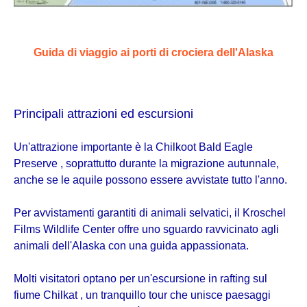
Guida di viaggio ai porti di crociera dell'Alaska
Principali attrazioni ed escursioni
Un'attrazione importante è la Chilkoot Bald Eagle
Preserve , soprattutto durante la migrazione autunnale,
anche se le aquile possono essere avvistate tutto l'anno.
Per avvistamenti garantiti di animali selvatici, il Kroschel
Films Wildlife Center offre uno sguardo ravvicinato agli
animali dell'Alaska con una guida appassionata.
Molti visitatori optano per un'escursione in rafting sul
fiume Chilkat , un tranquillo tour che unisce paesaggi