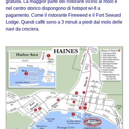
gratuita. La maggior parte dei ristoranti vicino al molo e
nel centro storico dispongono di hotspot wi-fi a
pagamento. Come il ristorante Fireweed e il Fort Seward
Lodge. Questi caffè sono a 3 minuti a piedi dal molo delle
navi da crociera.