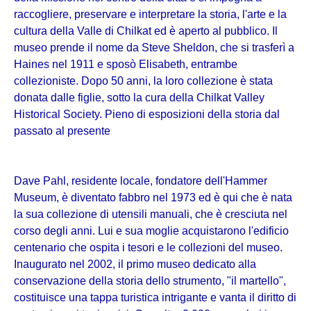
raccogliere, preservare e interpretare la storia, l'arte e la
cultura della Valle di Chilkat ed è aperto al pubblico. Il
museo prende il nome da Steve Sheldon, che si trasferì a
Haines nel 1911 e sposò Elisabeth, entrambe
collezioniste. Dopo 50 anni, la loro collezione è stata
donata dalle figlie, sotto la cura della Chilkat Valley
Historical Society. Pieno di esposizioni della storia dal
passato al presente
Dave Pahl, residente locale, fondatore dell'Hammer
Museum, è diventato fabbro nel 1973 ed è qui che è nata
la sua collezione di utensili manuali, che è cresciuta nel
corso degli anni. Lui e sua moglie acquistarono l'edificio
centenario che ospita i tesori e le collezioni del museo.
Inaugurato nel 2002, il primo museo dedicato alla
conservazione della storia dello strumento, "il martello",
costituisce una tappa turistica intrigante e vanta il diritto di