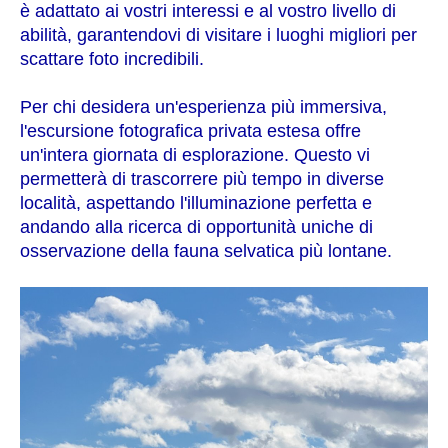
è adattato ai vostri interessi e al vostro livello di
abilità, garantendovi di visitare i luoghi migliori per
scattare foto incredibili.
Per chi desidera un'esperienza più immersiva,
l'escursione fotografica privata estesa offre
un'intera giornata di esplorazione. Questo vi
permetterà di trascorrere più tempo in diverse
località, aspettando l'illuminazione perfetta e
andando alla ricerca di opportunità uniche di
osservazione della fauna selvatica più lontane.