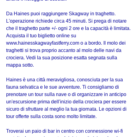
Da Haines puoi raggiungere Skagway in traghetto.
L'operazione richiede circa 45 minuti. Si prega di notare
che il traghetto parte +/- ogni 2 ore e la capacità è limitata.
Acquista il tuo biglietto online su
www.hainesskagwayfastferry.com o a bordo. Il molo dei
traghetti si trova proprio accanto al molo delle navi da
crociera. Vedi la sua posizione esatta segnata sulla
mappa sotto.
Haines è una città meravigliosa, conosciuta per la sua
fauna selvatica e le sue avventure. Ti consigliamo di
prenotare un tour sulla nave o di organizzare in anticipo
un'escursione prima dell'inizio della crociera per essere
sicuro di sfruttare al meglio la tua giornata. Le opzioni di
tour offerte sulla costa sono molto limitate.
Troverai un paio di bar in centro con connessione wi-fi