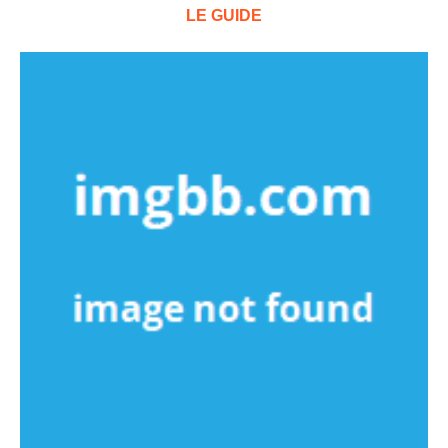
LE GUIDE