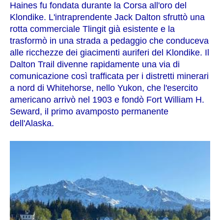
Haines fu fondata durante la Corsa all'oro del
Klondike. L'intraprendente Jack Dalton sfruttò una
rotta commerciale Tlingit già esistente e la
trasformò in una strada a pedaggio che conduceva
alle ricchezze dei giacimenti auriferi del Klondike. Il
Dalton Trail divenne rapidamente una via di
comunicazione così trafficata per i distretti minerari
a nord di Whitehorse, nello Yukon, che l'esercito
americano arrivò nel 1903 e fondò Fort William H.
Seward, il primo avamposto permanente
dell'Alaska.