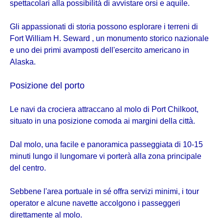
spettacolari alla possibilità di avvistare orsi e aquile.
Gli appassionati di storia possono esplorare i terreni di
Fort William H. Seward , un monumento storico nazionale
e uno dei primi avamposti dell'esercito americano in
Alaska.
Posizione del porto
Le navi da crociera attraccano al molo di Port Chilkoot,
situato in una posizione comoda ai margini della città.
Dal molo, una facile e panoramica passeggiata di 10-15
minuti lungo il lungomare vi porterà alla zona principale
del centro.
Sebbene l'area portuale in sé offra servizi minimi, i tour
operator e alcune navette accolgono i passeggeri
direttamente al molo.