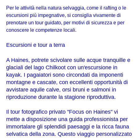
Per le attività nella natura selvaggia, come il rafting o le
escursioni più impegnative, si consiglia vivamente di
prenotare un tour guidato, per motivi di sicurezza e per
conoscere le competenze locali.
Escursioni e tour a terra
A Haines, potrete scivolare sulle acque tranquille e
glaciali del lago Chilkoot con un'escursione in
kayak. I pagaiatori sono circondati da imponenti
montagne e cascate, con eccellenti opportunità di
avvistare aquile calve, orsi bruni e salmoni in
riproduzione durante la stagione riproduttiva.
Il tour fotografico privato "Focus on Haines" vi
mette a disposizione una guida professionista per
immortalare gli splendidi paesaggi e la ricca fauna
selvatica della zona. Questo viaggio personalizzato