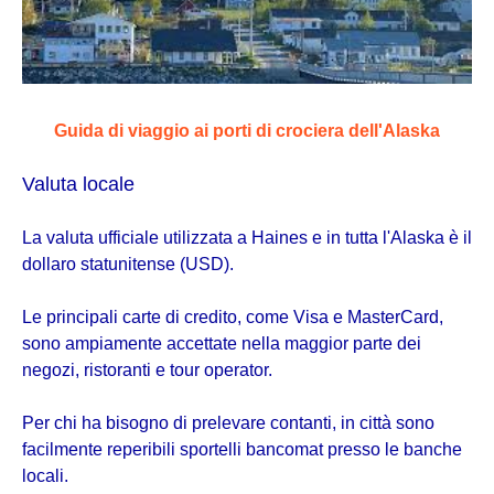
Guida di viaggio ai porti di crociera dell'Alaska
Valuta locale
La valuta ufficiale utilizzata a Haines e in tutta l'Alaska è il
dollaro statunitense (USD).
Le principali carte di credito, come Visa e MasterCard,
sono ampiamente accettate nella maggior parte dei
negozi, ristoranti e tour operator.
Per chi ha bisogno di prelevare contanti, in città sono
facilmente reperibili sportelli bancomat presso le banche
locali.