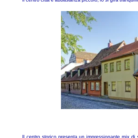
Il centro storico presenta un impressionante mix di s