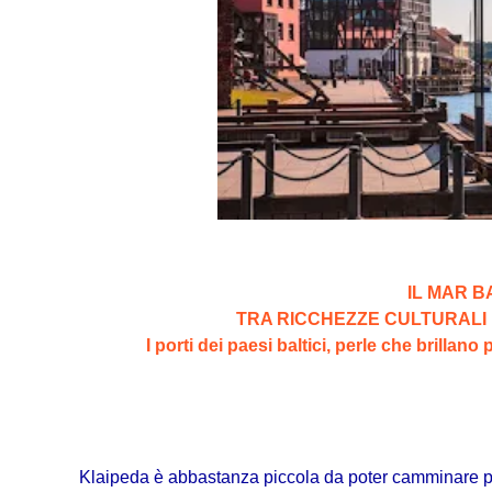
IL MAR B
TRA RICCHEZZE CULTURALI E
I porti dei paesi baltici, perle che brillano 
Klaipeda è abbastanza piccola da poter camminare 