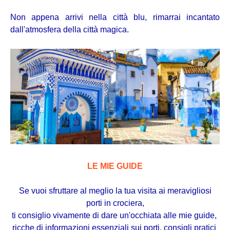
Non appena arrivi nella città blu, rimarrai incantato
dall'atmosfera della città magica.
LE MIE GUIDE
Se vuoi sfruttare al meglio la tua visita ai meravigliosi
porti in crociera,
ti consiglio vivamente di dare un'occhiata alle mie guide,
ricche di informazioni essenziali sui porti, consigli pratici