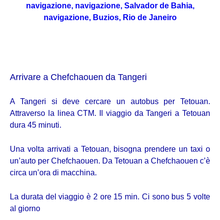
navigazione, navigazione, Salvador de Bahia,
navigazione, Buzios, Rio de Janeiro
Arrivare a Chefchaouen da Tangeri
A Tangeri si deve cercare un autobus per Tetouan.
Attraverso la linea CTM. Il viaggio da Tangeri a Tetouan
dura 45 minuti.
Una volta arrivati a Tetouan, bisogna prendere un taxi o
un’auto per Chefchaouen. Da Tetouan a Chefchaouen c’è
circa un’ora di macchina.
La durata del viaggio è
2 ore 15 min. Ci sono bus
5 volte
al giorno