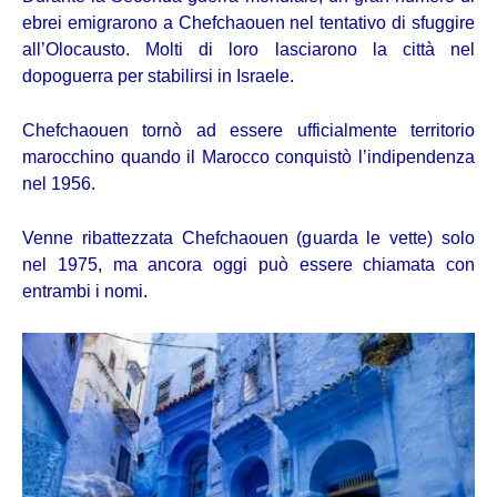
ebrei emigrarono a Chefchaouen nel tentativo di sfuggire
all’Olocausto. Molti di loro lasciarono la città nel
dopoguerra per stabilirsi in Israele.
Chefchaouen tornò ad essere ufficialmente territorio
marocchino quando il Marocco conquistò l’indipendenza
nel 1956.
Venne ribattezzata Chefchaouen (guarda le vette) solo
nel 1975, ma ancora oggi può essere chiamata con
entrambi i nomi.