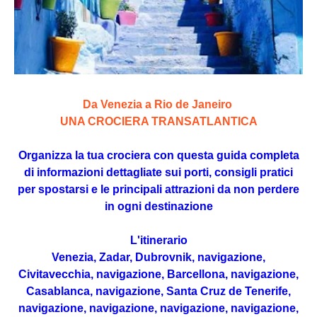
Da Venezia a Rio de Janeiro
UNA CROCIERA TRANSATLANTICA
Organizza la tua crociera con questa guida completa
di informazioni dettagliate sui porti, consigli pratici
per spostarsi e le principali attrazioni da non perdere
in ogni destinazione
L'itinerario
Venezia, Zadar, Dubrovnik, navigazione,
Civitavecchia, navigazione, Barcellona, navigazione,
Casablanca, navigazione, Santa Cruz de Tenerife,
navigazione, navigazione, navigazione, navigazione,