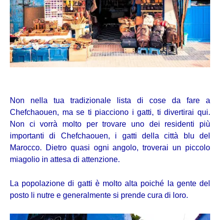
Non nella tua tradizionale lista di cose da fare a
Chefchaouen, ma se ti piacciono i gatti, ti divertirai qui.
Non ci vorrà molto per trovare uno dei residenti più
importanti di Chefchaouen, i gatti della città blu del
Marocco. Dietro quasi ogni angolo, troverai un piccolo
miagolio in attesa di attenzione.
La popolazione di gatti è molto alta poiché la gente del
posto li nutre e generalmente si prende cura di loro.