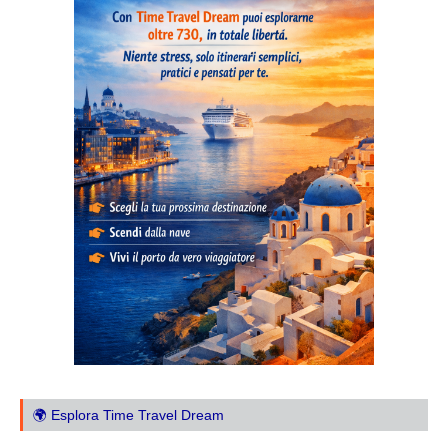
🌍 Esplora Time Travel Dream