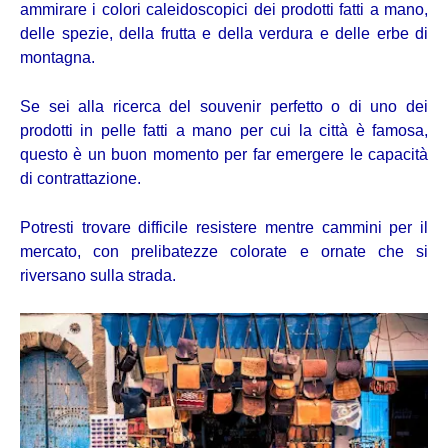
ammirare i colori caleidoscopici dei prodotti fatti a mano,
delle spezie, della frutta e della verdura e delle erbe di
montagna.
Se sei alla ricerca del souvenir perfetto o di uno dei
prodotti in pelle fatti a mano per cui la città è famosa,
questo è un buon momento per far emergere le capacità
di contrattazione.
Potresti trovare difficile resistere mentre cammini per il
mercato, con prelibatezze colorate e ornate che si
riversano sulla strada.