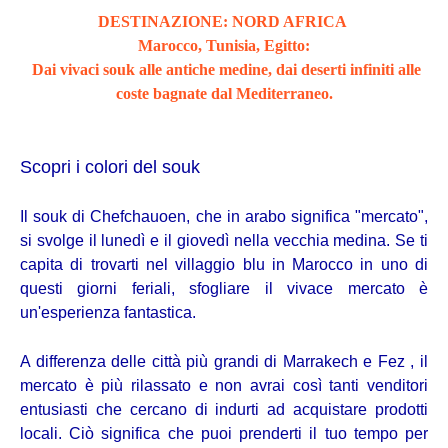
DESTINAZIONE: NORD AFRICA
Marocco, Tunisia, Egitto:
Dai vivaci souk alle antiche medine, dai deserti infiniti alle
coste bagnate dal Mediterraneo.
Scopri i colori del souk
Il souk di Chefchauoen, che in arabo significa "mercato",
si svolge il lunedì e il giovedì nella vecchia medina. Se ti
capita di trovarti nel villaggio blu in Marocco in uno di
questi giorni feriali, sfogliare il vivace mercato è
un'esperienza fantastica.
A differenza delle città più grandi di Marrakech e Fez , il
mercato è più rilassato e non avrai così tanti venditori
entusiasti che cercano di indurti ad acquistare prodotti
locali. Ciò significa che puoi prenderti il ​​​​tuo tempo per