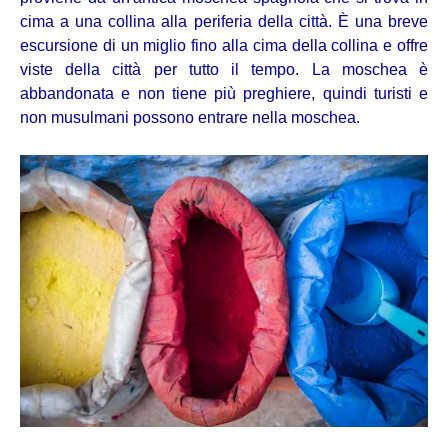
cima a una collina alla periferia della città. È una breve
escursione di un miglio fino alla cima della collina e offre
viste della città per tutto il tempo. La moschea è
abbandonata e non tiene più preghiere, quindi turisti e
non musulmani possono entrare nella moschea.