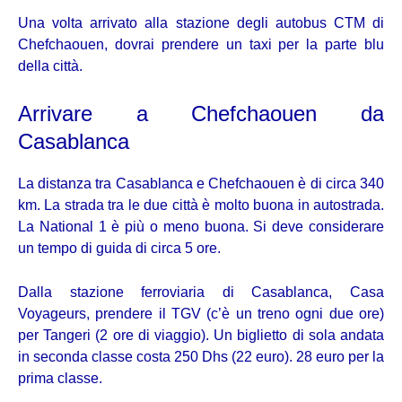
Una volta arrivato alla stazione degli autobus CTM di
Chefchaouen, dovrai prendere un taxi per la parte blu
della città.
Arrivare a Chefchaouen da
Casablanca
La distanza tra Casablanca e Chefchaouen è di circa 340
km. La strada tra le due città è molto buona in autostrada.
La National 1 è più o meno buona. Si deve considerare
un tempo di guida di circa 5 ore.
Dalla stazione ferroviaria di Casablanca, Casa
Voyageurs, prendere il TGV (c’è un treno ogni due ore)
per Tangeri (2 ore di viaggio). Un biglietto di sola andata
in seconda classe costa 250 Dhs (22 euro). 28 euro per la
prima classe.