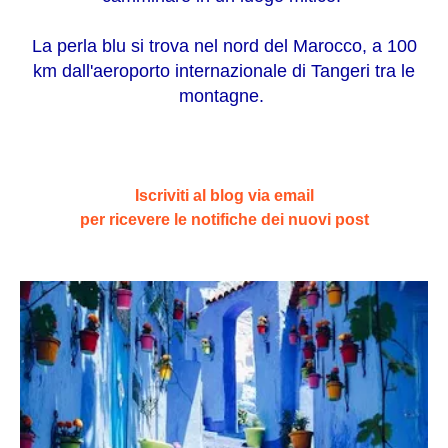
La perla blu si trova nel nord del Marocco, a 100
km dall'aeroporto internazionale di Tangeri tra le
montagne.
Iscriviti al blog via email
per ricevere le notifiche dei nuovi post