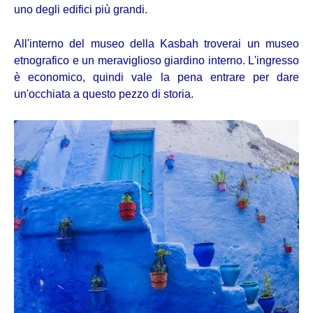
uno degli edifici più grandi.
All'interno del museo della Kasbah troverai un museo
etnografico e un meraviglioso giardino interno. L'ingresso
è economico, quindi vale la pena entrare per dare
un'occhiata a questo pezzo di storia.