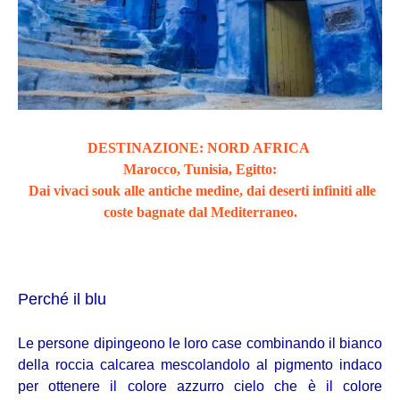
DESTINAZIONE: NORD AFRICA
Marocco, Tunisia, Egitto:
Dai vivaci souk alle antiche medine, dai deserti infiniti alle
coste bagnate dal Mediterraneo.
Perché il blu
Le persone dipingeono le loro case combinando il bianco
della roccia calcarea mescolandolo al pigmento indaco
per ottenere il colore azzurro cielo che è il colore