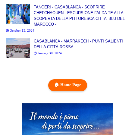
TANGERI - CASABLANCA - SCOPRIRE
CHEFCHAOUEN - ESCURSIONE FAI DA TE ALLA
SCOPERTA DELLA PITTORESCA CITTA' BLU DEL
MAROCCO -
October 13, 2024
CASABLANCA - MARRAKECH - PUNTI SALIENTI
DELLA CITTÀ ROSSA
January 30, 2024
🏠 Home Page