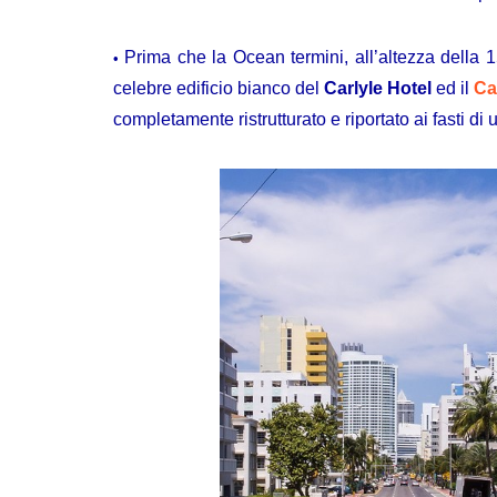
Prima che la Ocean termini, all’altezza della 15
celebre edificio bianco del
Carlyle Hotel
ed il
Ca
completamente ristrutturato e riportato ai fasti di 