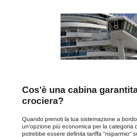
Cos'è una cabina garantit
crociera?
Quando prenoti la tua sistemazione a bordo d
un'opzione più economica per la categoria 
potrebbe essere definita tariffa "risparmio"