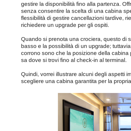
gestire la disponibilità fino alla partenza. O
senza consentire la scelta di una cabina spe
flessibilità di gestire cancellazioni tardive, 
richiedere un upgrade per gli ospiti.
Quando si prenota una crociera, questo di so
basso e la possibilità di un upgrade; tuttavia,
corrono sono che la posizione della cabina
sa dove si trovi fino al check-in al terminal.
Quindi, vorrei illustrare alcuni degli aspetti
scegliere una cabina garantita per la propria