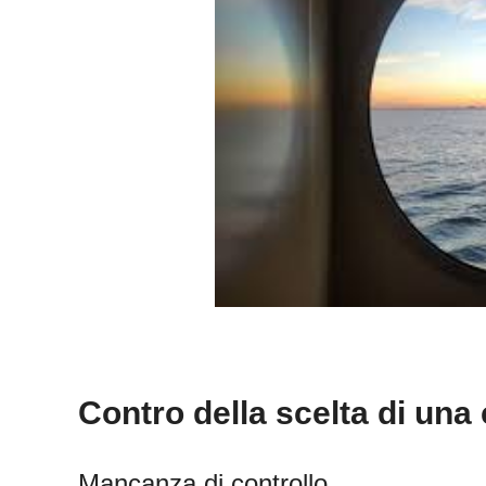
Contro della scelta di una
Mancanza di controllo