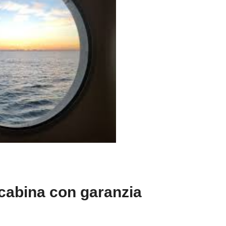
 cabina con garanzia