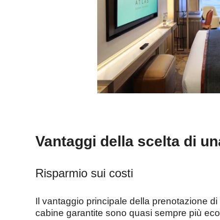
Vantaggi della scelta di u
Risparmio sui costi
Il vantaggio principale della prenotazione di
cabine garantite sono quasi sempre più econ