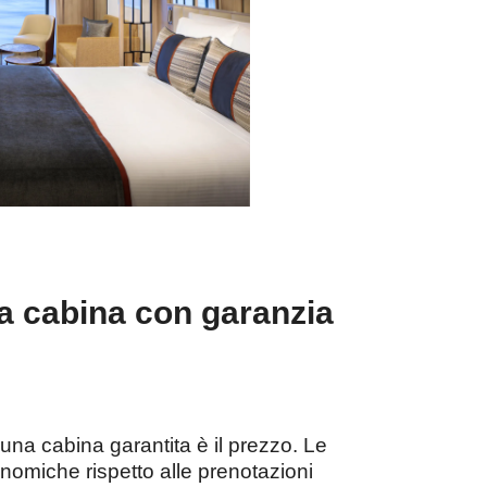
na cabina con garanzia
 una cabina garantita è il prezzo. Le
omiche rispetto alle prenotazioni