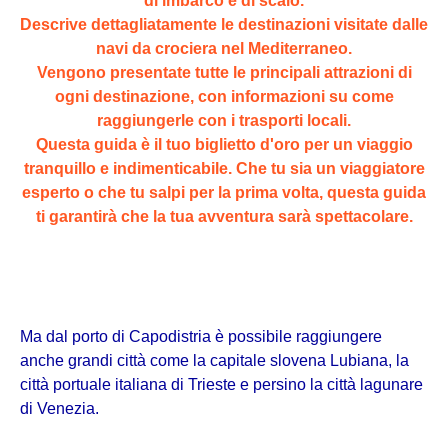
di imbarco e di scalo.
Descrive dettagliatamente le destinazioni visitate dalle
navi da crociera nel Mediterraneo.
Vengono presentate tutte le principali attrazioni di
ogni destinazione, con informazioni su come
raggiungerle con i trasporti locali.
Questa guida è il tuo biglietto d'oro per un viaggio
tranquillo e indimenticabile. Che tu sia un viaggiatore
esperto o che tu salpi per la prima volta, questa guida
ti garantirà che la tua avventura sarà spettacolare.
Ma dal porto di Capodistria è possibile raggiungere
anche grandi città come la capitale slovena Lubiana, la
città portuale italiana di Trieste e persino la città lagunare
di Venezia.