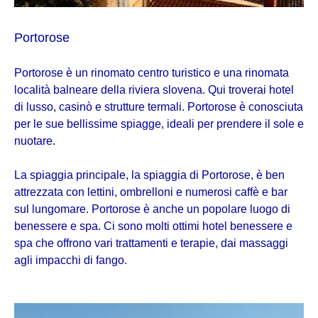
Portorose
Portorose è un rinomato centro turistico e una rinomata
località balneare della riviera slovena. Qui troverai hotel
di lusso, casinò e strutture termali. Portorose è conosciuta
per le sue bellissime spiagge, ideali per prendere il sole e
nuotare.
La spiaggia principale, la spiaggia di Portorose, è ben
attrezzata con lettini, ombrelloni e numerosi caffè e bar
sul lungomare. Portorose è anche un popolare luogo di
benessere e spa. Ci sono molti ottimi hotel benessere e
spa che offrono vari trattamenti e terapie, dai massaggi
agli impacchi di fango.