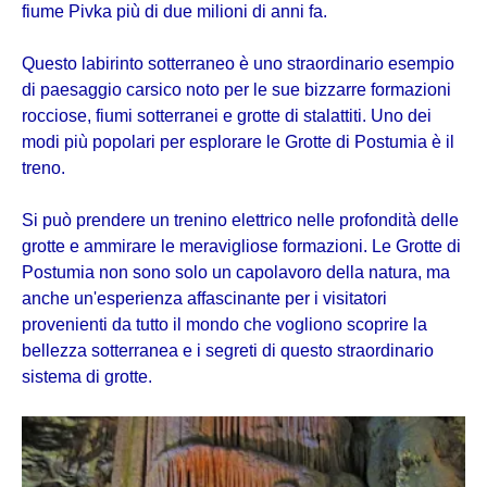
fiume Pivka più di due milioni di anni fa.
Questo labirinto sotterraneo è uno straordinario esempio
di paesaggio carsico noto per le sue bizzarre formazioni
rocciose, fiumi sotterranei e grotte di stalattiti. Uno dei
modi più popolari per esplorare le Grotte di Postumia è il
treno.
Si può prendere un trenino elettrico nelle profondità delle
grotte e ammirare le meravigliose formazioni. Le Grotte di
Postumia non sono solo un capolavoro della natura, ma
anche un'esperienza affascinante per i visitatori
provenienti da tutto il mondo che vogliono scoprire la
bellezza sotterranea e i segreti di questo straordinario
sistema di grotte.