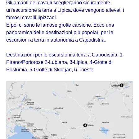
Gli amanti dei cavalli sceglieranno sicuramente
un'escursione a terra a Lipica, dove vengono allevati i
famosi cavalli lipizzani.
E poi ci sono le famose grotte carsiche. Ecco una
panoramica delle destinazioni più popolari per le
escursioni a terra in autonomia a Capodistria.
Destinazioni per le escursioni a terra a Capodistria: 1-
Pirano/Portorose 2-Lubiana, 3-Lipica, 4-Grotte di
Postumia, 5-Grotte di Škocjan, 6-Trieste