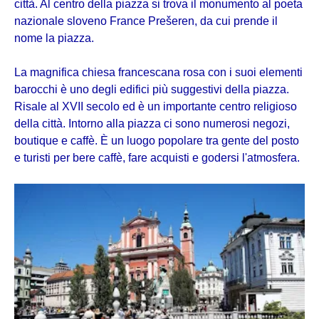
città. Al centro della piazza si trova il monumento al poeta
nazionale sloveno France Prešeren, da cui prende il
nome la piazza.
La magnifica chiesa francescana rosa con i suoi elementi
barocchi è uno degli edifici più suggestivi della piazza.
Risale al XVII secolo ed è un importante centro religioso
della città. Intorno alla piazza ci sono numerosi negozi,
boutique e caffè. È un luogo popolare tra gente del posto
e turisti per bere caffè, fare acquisti e godersi l'atmosfera.