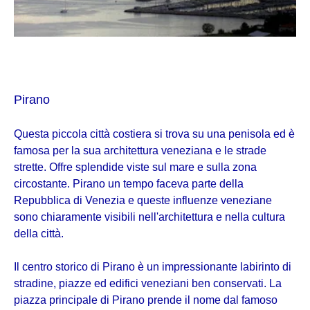
Pirano
Questa piccola città costiera si trova su una penisola ed è
famosa per la sua architettura veneziana e le strade
strette. Offre splendide viste sul mare e sulla zona
circostante. Pirano un tempo faceva parte della
Repubblica di Venezia e queste influenze veneziane
sono chiaramente visibili nell'architettura e nella cultura
della città.
Il centro storico di Pirano è un impressionante labirinto di
stradine, piazze ed edifici veneziani ben conservati. La
piazza principale di Pirano prende il nome dal famoso