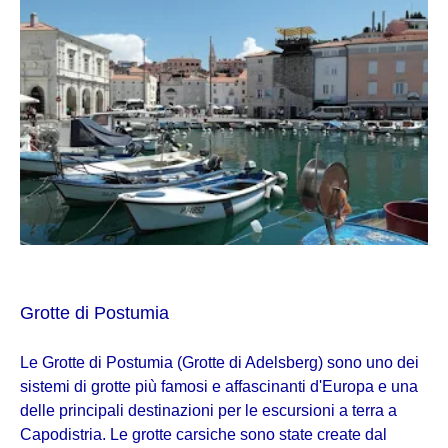
Grotte di Postumia
Le Grotte di Postumia (Grotte di Adelsberg) sono uno dei
sistemi di grotte più famosi e affascinanti d'Europa e una
delle principali destinazioni per le escursioni a terra a
Capodistria. Le grotte carsiche sono state create dal