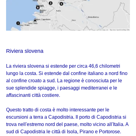
Riviera slovena
La riviera slovena si estende per circa 46,6 chilometri
lungo la costa. Si estende dal confine italiano a nord fino
al confine croato a sud. La regione è conosciuta per le
sue splendide spiagge, i paesaggi mediterranei e le
affascinanti città costiere.
Questo tratto di costa è molto interessante per le
escursioni a terra a Capodistria. Il porto di Capodistria si
trova nell'estremo nord del paese, molto vicino all'Italia. A
sud di Capodistria le città di Isola, Pirano e Portorose.