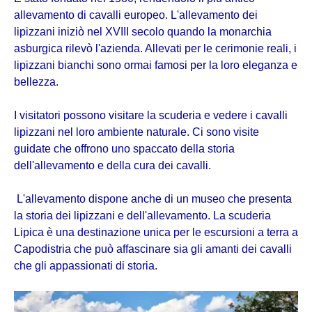
allevamento di cavalli europeo. L'allevamento dei
lipizzani iniziò nel XVIII secolo quando la monarchia
asburgica rilevò l'azienda. Allevati per le cerimonie reali, i
lipizzani bianchi sono ormai famosi per la loro eleganza e
bellezza.
I visitatori possono visitare la scuderia e vedere i cavalli
lipizzani nel loro ambiente naturale. Ci sono visite
guidate che offrono uno spaccato della storia
dell'allevamento e della cura dei cavalli.
L'allevamento dispone anche di un museo che presenta
la storia dei lipizzani e dell'allevamento. La scuderia
Lipica è una destinazione unica per le escursioni a terra a
Capodistria che può affascinare sia gli amanti dei cavalli
che gli appassionati di storia.