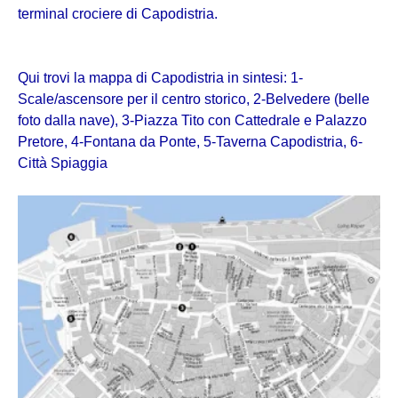
terminal crociere di Capodistria.
Qui trovi la mappa di Capodistria in sintesi: 1-
Scale/ascensore per il centro storico, 2-Belvedere (belle
foto dalla nave), 3-Piazza Tito con Cattedrale e Palazzo
Pretore, 4-Fontana da Ponte, 5-Taverna Capodistria, 6-
Città Spiaggia