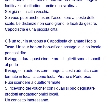
fortificazioni cittadine tramite una scalinata.
Sei già nella città vecchia.
Se vuoi, puoi anche usare l'ascensore al posto delle
scale. Le distanze non sono grandi e facili da gestire.
Capodistria è una piccola città.
C'è un tour in autobus a Capodistria chiamato Hop &
Taste. Un tour hop-on hop-off con assaggi di cibo locale,
per così dire.
Il viaggio dura quasi cinque ore. I biglietti sono disponibili
al porto
Il viaggio in autobus corre lungo la costa adriatica con
fermate in località come Isola, Pirano e Portorose.
Puoi scendere a quattro fermate.
Si ricevono dei voucher con i quali si può degustare
prodotti enogastronomici locali.
Un concetto interessante.