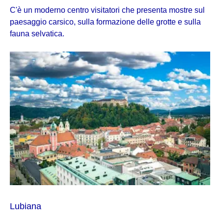
C'è un moderno centro visitatori che presenta mostre sul
paesaggio carsico, sulla formazione delle grotte e sulla
fauna selvatica.
Lubiana