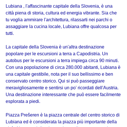
Lubiana , l'affascinante capitale della Slovenia, è una
città piena di storia, cultura ed energia vibrante. Sia che
tu voglia ammirare l'architettura, rilassarti nei parchi o
assaggiare la cucina locale, Lubiana offre qualcosa per
tutti.
La capitale della Slovenia è un'altra destinazione
popolare per le escursioni a terra a Capodistria. Un
autobus per le escursioni a terra impiega circa 90 minuti.
Con una popolazione di circa 280.000 abitanti, Lubiana è
una capitale gestibile, nota per il suo bellissimo e ben
conservato centro storico. Qui si può passeggiare
meravigliosamente e sentirsi un po' ricordati dell'Austria.
Una destinazione interessante che può essere facilmente
esplorata a piedi.
Piazza Prešeren è la piazza centrale del centro storico di
Lubiana ed è considerata la piazza più importante della