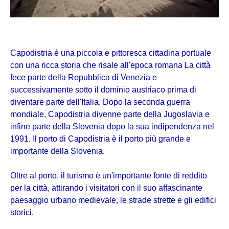
Capodistria è una piccola e pittoresca cittadina portuale
con una ricca storia che risale all'epoca romana La città
fece parte della Repubblica di Venezia e
successivamente sotto il dominio austriaco prima di
diventare parte dell'Italia. Dopo la seconda guerra
mondiale, Capodistria divenne parte della Jugoslavia e
infine parte della Slovenia dopo la sua indipendenza nel
1991. Il porto di Capodistria è il porto più grande e
importante della Slovenia.
Oltre al porto, il turismo è un'importante fonte di reddito
per la città, attirando i visitatori con il suo affascinante
paesaggio urbano medievale, le strade strette e gli edifici
storici.