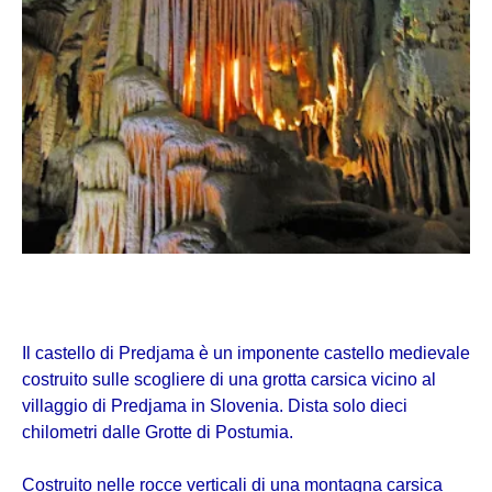
Il castello di Predjama è un imponente castello medievale
costruito sulle scogliere di una grotta carsica vicino al
villaggio di Predjama in Slovenia. Dista solo dieci
chilometri dalle Grotte di Postumia.
Costruito nelle rocce verticali di una montagna carsica