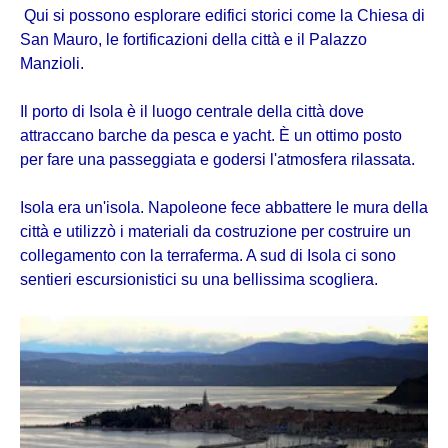
Qui si possono esplorare edifici storici come la Chiesa di
San Mauro, le fortificazioni della città e il Palazzo
Manzioli.
Il porto di Isola è il luogo centrale della città dove
attraccano barche da pesca e yacht. È un ottimo posto
per fare una passeggiata e godersi l'atmosfera rilassata.
Isola era un'isola. Napoleone fece abbattere le mura della
città e utilizzò i materiali da costruzione per costruire un
collegamento con la terraferma. A sud di Isola ci sono
sentieri escursionistici su una bellissima scogliera.