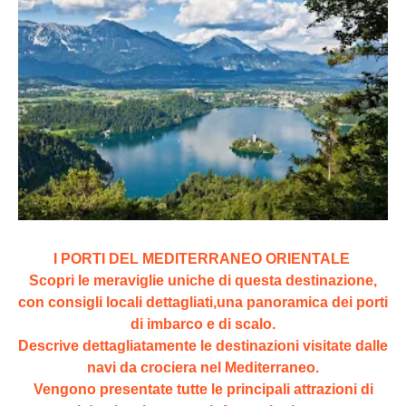
I PORTI DEL MEDITERRANEO ORIENTALE
Scopri le meraviglie uniche di questa destinazione,
con consigli locali dettagliati,una panoramica dei porti
di imbarco e di scalo.
Descrive dettagliatamente le destinazioni visitate dalle
navi da crociera nel Mediterraneo.
Vengono presentate tutte le principali attrazioni di