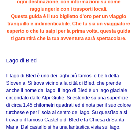
ogni destinazione, con informazioni su come
raggiungerle con i trasporti locali.
Questa guida è il tuo biglietto d'oro per un viaggio
tranquillo e indimenticabile. Che tu sia un viaggiatore
esperto o che tu salpi per la prima volta, questa guida
ti garantirà che la tua avventura sarà spettacolare.
Lago di Bled
Il lago di Bled è uno dei laghi più famosi e belli della
Slovenia. Si trova vicino alla città di Bled, che prende
anche il nome dal lago. Il lago di Bled è un lago glaciale
circondato dalle Alpi Giulie. Si estende su una superficie
di circa 1,45 chilometri quadrati ed è nota per il suo colore
turchese e per l'isola al centro del lago. Su quest'isola si
trovano il famoso Castello di Bled e la Chiesa di Santa
Maria. Dal castello si ha una fantastica vista sul lago.