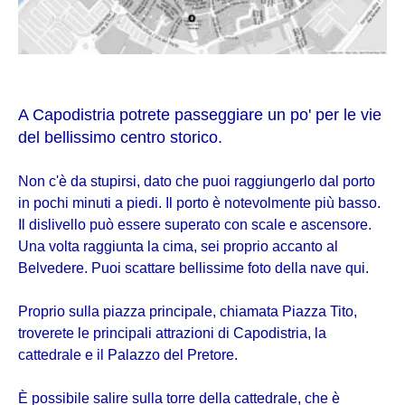
A Capodistria potrete passeggiare un po' per le vie
del bellissimo centro storico.
Non c'è da stupirsi, dato che puoi raggiungerlo dal porto
in pochi minuti a piedi. Il porto è notevolmente più basso.
Il dislivello può essere superato con scale e ascensore.
Una volta raggiunta la cima, sei proprio accanto al
Belvedere. Puoi scattare bellissime foto della nave qui.
Proprio sulla piazza principale, chiamata Piazza Tito,
troverete le principali attrazioni di Capodistria, la
cattedrale e il Palazzo del Pretore.
È possibile salire sulla torre della cattedrale, che è