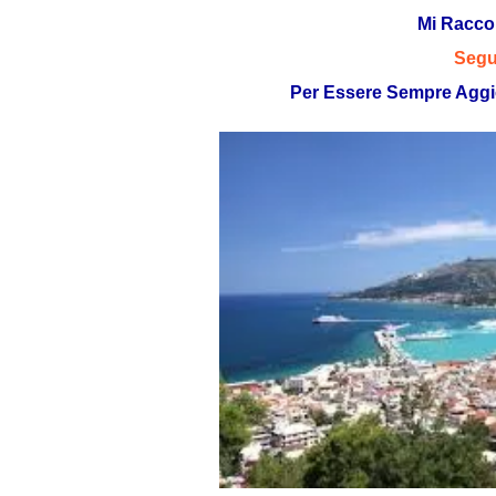
Mi Racc
Segu
Per Essere Sempre Aggi