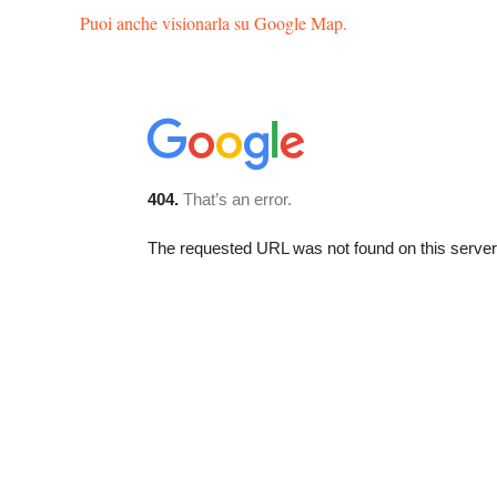
Puoi anche visionarla su Google Map.