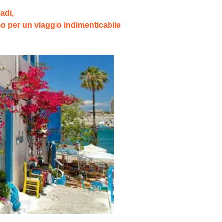
ladi,
o per un viaggio indimenticabile