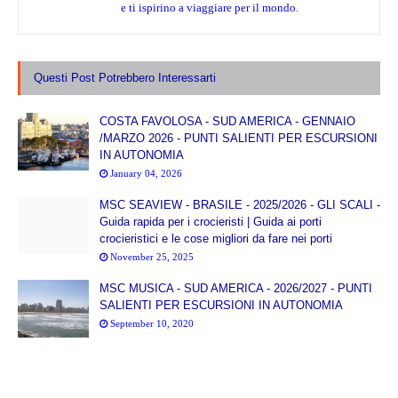
e ti ispirino a viaggiare per il mondo.
Questi Post Potrebbero Interessarti
COSTA FAVOLOSA - SUD AMERICA - GENNAIO
/MARZO 2026 - PUNTI SALIENTI PER ESCURSIONI
IN AUTONOMIA
January 04, 2026
MSC SEAVIEW - BRASILE - 2025/2026 - GLI SCALI -
Guida rapida per i crocieristi | Guida ai porti
crocieristici e le cose migliori da fare nei porti
November 25, 2025
MSC MUSICA - SUD AMERICA - 2026/2027 - PUNTI
SALIENTI PER ESCURSIONI IN AUTONOMIA
September 10, 2020