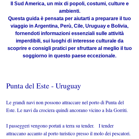
Il Sud America, un mix di popoli, costumi, culture e
ambienti.
Questa guida è pensata per aiutarti a preparare il tuo
viaggio in Argentina, Perù, Cile, Uruguay e Bolivia,
fornendoti informazioni essenziali sulle attività
imperdibili, sui luoghi di interesse culturale da
scoprire e consigli pratici per sfruttare al meglio il tuo
soggiorno in questo paese eccezionale.
Punta del Este - Uruguay
Le grandi navi non possono attraccare nel porto di Punta del
Este. Le navi da crociera quindi ancorano vicino a Isla Gorriti.
I passeggeri vengono portati a terra su tender. I tender
attraccano accanto al porto turistico presso il molo dei pescatori.