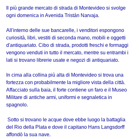
Il più grande mercato di strada di Montevideo si svolge
ogni domenica in Avenida Tristán Narvaja.
All'interno delle sue bancarelle, i venditori espongono
curiosità, libri, vestiti di seconda mano, mobili e oggetti
d'antiquariato. Cibo di strada, prodotti freschi e formaggi
vengono venduti in tutto il mercato, mentre su entrambi i
lati si trovano librerie usate e negozi di antiquariato.
In cima alla collina più alta di Montevideo si trova una
fortezza con probabilmente la migliore vista della città.
Affacciato sulla baia, il forte contiene un faro e il Museo
Militare di antiche armi, uniformi e segnaletica in
spagnolo.
Sotto si trovano le acque dove ebbe luogo la battaglia
del Rio della Plata e dove il capitano Hans Langsdorff
affondò la sua nave.