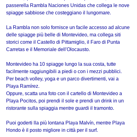
passerella Rambla Naciones Unidas che collega le nove
spiagge sabbiose che costeggiano il lungomare.
La Rambla non solo fornisce un facile accesso ad alcune
delle spiagge più belle di Montevideo, ma collega siti
storici come il Castello di Pittamiglio, il Faro di Punta
Carretas e il Memoriale dell'Olocausto.
Montevideo ha 10 spiagge lungo la sua costa, tutte
facilmente raggiungibili a piedi o con i mezzi pubblici.
Per beach volley, yoga e un parco divertimenti, vai a
Playa Ramírez.
Oppure, scatta una foto con il cartello di Montevideo a
Playa Pocitos, poi prendi il sole e prendi un drink in un
ristorante sulla spiaggia mentre guardi il tramonto.
Puoi goderti lla più lontana Playa Malvín, mentre Playa
Hondo è il posto migliore in città per il surf.