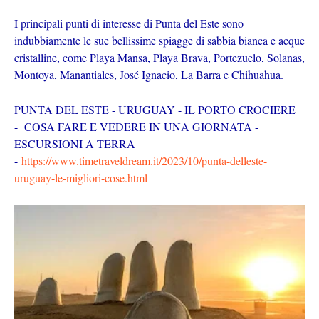
I principali punti di interesse di Punta del Este sono
indubbiamente le sue bellissime spiagge di sabbia bianca e acque
cristalline, come Playa Mansa, Playa Brava, Portezuelo, Solanas,
Montoya, Manantiales, José Ignacio, La Barra e Chihuahua.
PUNTA DEL ESTE - URUGUAY - IL PORTO CROCIERE
- COSA FARE E VEDERE IN UNA GIORNATA -
ESCURSIONI A TERRA
-
https://www.timetraveldream.it/2023/10/punta-delleste-
uruguay-le-migliori-cose.html