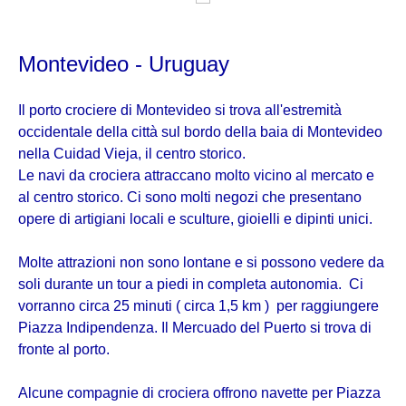
Montevideo - Uruguay
Il porto crociere di Montevideo si trova all'estremità
occidentale della città sul bordo della baia di Montevideo
nella Cuidad Vieja, il centro storico.
Le navi da crociera attraccano molto vicino al mercato e
al centro storico. Ci sono molti negozi che presentano
opere di artigiani locali e sculture, gioielli e dipinti unici.
Molte attrazioni non sono lontane e si possono vedere da
soli durante un tour a piedi in completa autonomia. Ci
vorranno circa 25 minuti ( circa 1,5 km ) per raggiungere
Piazza Indipendenza. Il Mercuado del Puerto si trova di
fronte al porto.
Alcune compagnie di crociera offrono navette per Piazza