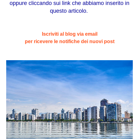
oppure cliccando sui link che abbiamo inserito in
questo articolo.
Iscriviti al blog via email
per ricevere le notifiche dei nuovi post