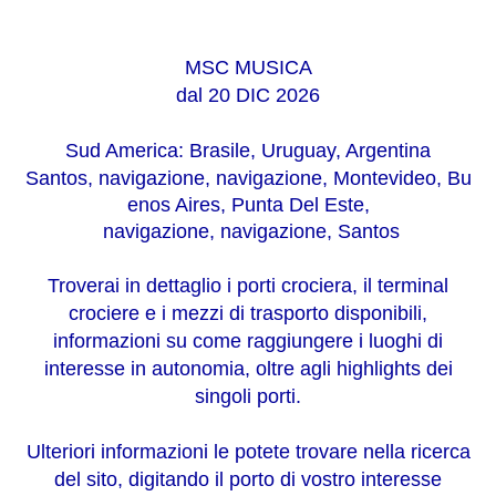
MSC MUSICA
dal
20 DIC 2026
Sud America: Brasile, Uruguay, Argentina
Santos,
navigazione,
navigazione,
Montevideo,
Bu
enos Aires,
Punta Del Este,
navigazione,
navigazione,
Santos
Troverai in dettaglio i porti crociera, il terminal
crociere e i mezzi di trasporto disponibili,
informazioni su come raggiungere i luoghi di
interesse in autonomia, oltre agli highlights dei
singoli porti.
Ulteriori informazioni le potete trovare nella ricerca
del sito, digitando il porto di vostro interesse