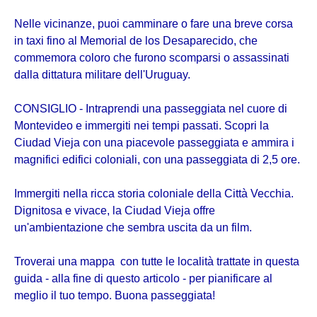
Nelle vicinanze, puoi camminare o fare una breve corsa
in taxi fino al Memorial de los Desaparecido, che
commemora coloro che furono scomparsi o assassinati
dalla dittatura militare dell'Uruguay.
CONSIGLIO - Intraprendi una passeggiata nel cuore di
Montevideo e immergiti nei tempi passati. Scopri la
Ciudad Vieja con una piacevole passeggiata e ammira i
magnifici edifici coloniali, con una passeggiata di 2,5 ore.
Immergiti nella ricca storia coloniale della Città Vecchia.
Dignitosa e vivace, la Ciudad Vieja offre
un'ambientazione che sembra uscita da un film.
Troverai una mappa con tutte le località trattate in questa
guida - alla fine di questo articolo - per pianificare al
meglio il tuo tempo. Buona passeggiata!