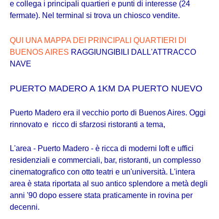
e collega i principali quartieri e punti di interesse (24
fermate). Nel terminal si trova un chiosco vendite.
QUI UNA MAPPA DEI PRINCIPALI QUARTIERI DI
BUENOS AIRES
RAGGIUNGIBILI DALL'ATTRACCO
NAVE
PUERTO MADERO A 1KM DA PUERTO NUEVO
Puerto Madero era il vecchio porto di Buenos Aires. Oggi
rinnovato e ricco di sfarzosi ristoranti a tema,
L'area - Puerto Madero - è ricca di moderni loft e uffici
residenziali e commerciali, bar, ristoranti, un complesso
cinematografico con otto teatri e un'università. L'intera
area è stata riportata al suo antico splendore a metà degli
anni '90 dopo essere stata praticamente in rovina per
decenni.