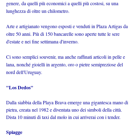
genere, da quelli più economici a quelli più costosi, su una
lunghezza di oltre un chilometro.
Arte e artigianato vengono esposti e venduti in Plaza Artigas da
oltre 50 anni. Più di 150 bancarelle sono aperte tutte le sere
d'estate e nei fine settimana d'inverno.
Ci sono semplici souvenir, ma anche raffinati articoli in pelle e
lana, nonché gioielli in argento, oro o pietre semipreziose del
nord dell'Uruguay.
"Los Dedos"
Dalla siabbia della Playa Brava emerge una gigantesca mano di
pietra, creata nel 1982 e diventata uno dei simboli della città.
Dista 10 minuti di taxi dal molo in cui arriverai con i tender.
Spiagge