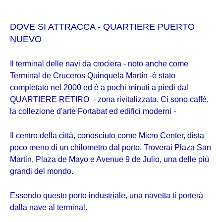
DOVE SI ATTRACCA - QUARTIERE PUERTO
NUEVO
Il terminal delle navi da crociera - noto anche come
Terminal de Cruceros Quinquela Martín -è stato
completato nel 2000 ed
è a pochi minuti a piedi dal
QUARTIERE RETIRO - zona rivitalizzata. Ci sono caffè,
la collezione d'arte Fortabat ed edifici moderni -
Il centro della città, conosciuto come Micro Center, dista
poco meno di un chilometro dal porto. Troverai Plaza San
Martin, Plaza de Mayo e Avenue 9 de Julio, una delle più
grandi del mondo.
Essendo questo porto industriale, una navetta ti porterà
dalla nave al terminal.