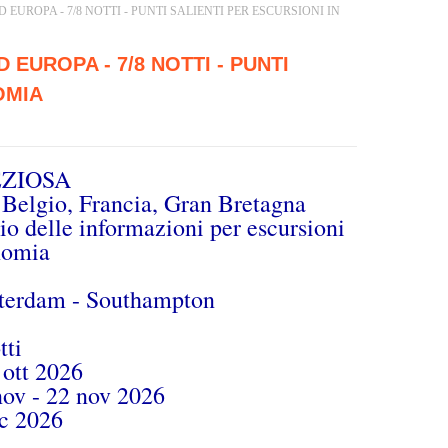
D EUROPA - 7/8 NOTTI - PUNTI SALIENTI PER ESCURSIONI IN
 EUROPA - 7/8 NOTTI - PUNTI
OMIA
EZIOSA
Belgio, Francia, Gran Bretagna
io delle informazioni per escursioni
onomia
terdam - Southampton
tti
 ott 2026
 nov - 22 nov 2026
ic 2026