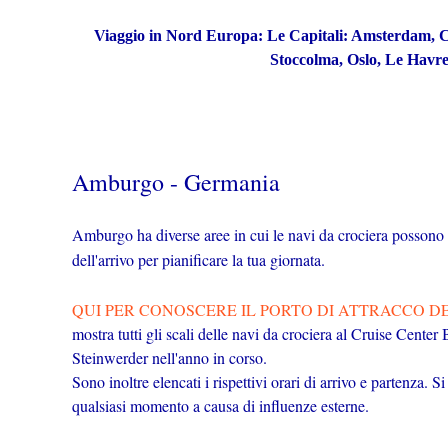
Viaggio in Nord Europa: Le Capitali: Amsterdam, 
Stoccolma, Oslo, Le Havr
Amburgo - Germania
Amburgo ha diverse aree in cui le navi da crociera possono a
dell'arrivo per pianificare la tua giornata.
QUI PER CONOSCERE IL PORTO DI ATTRACCO D
mostra tutti gli scali delle navi da crociera al Cruise Cente
Steinwerder nell'anno in corso.
Sono inoltre elencati i rispettivi orari di arrivo e partenza. 
qualsiasi momento a causa di influenze esterne.