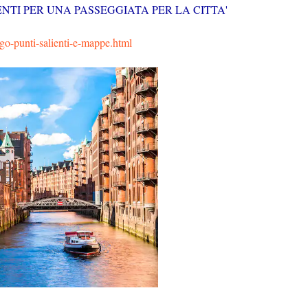
NTI PER UNA PASSEGGIATA PER LA CITTA'
go-punti-salienti-e-mappe.html