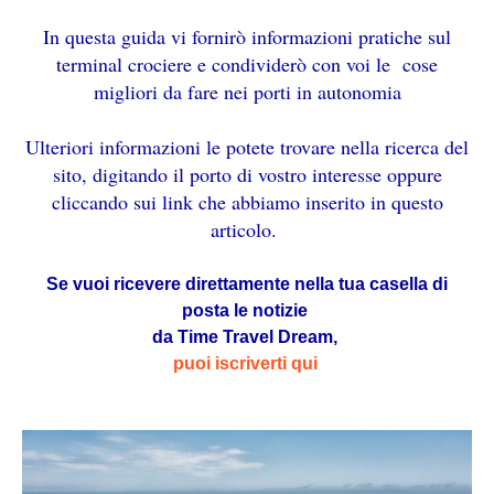
In questa guida vi fornirò informazioni pratiche sul
terminal crociere e condividerò con voi le cose
migliori da fare nei porti in autonomia
Ulteriori informazioni le potete trovare nella ricerca del
sito, digitando il porto di vostro interesse oppure
cliccando sui link che abbiamo inserito in questo
articolo.
Se vuoi ricevere direttamente nella tua casella di
posta le notizie
da Time Travel Dream,
puoi iscriverti qui