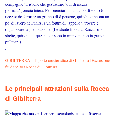
compagnie turistiche che gestiscono tour di mezza
giornata/giornata intera. Per prenotarli in anticipo di solito è
necessario formare un gruppo di 8 persone, quindi comporta un
po' di lavoro nell'unirsi a un forum di "appello", trovare e
organizzare la prenotazione. (Le strade fino alla Rocca sono
strette, quindi tutti questi tour sono in minivan, non in grandi
pullman.)
GIBILTERRA - Il porto crocieristico di Gibilterra | Escursione
fai da te alla Rocca di Gibilterra
Le principali attrazioni sulla Rocca
di Gibilterra