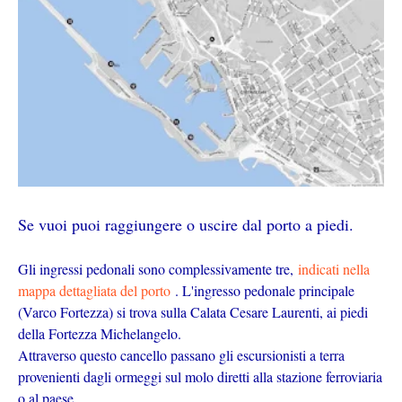
Se vuoi puoi raggiungere o uscire dal porto a piedi.
Gli ingressi pedonali sono complessivamente tre,
indicati nella
mappa dettagliata del porto
. L'ingresso pedonale principale
(Varco Fortezza) si trova sulla Calata Cesare Laurenti, ai piedi
della Fortezza Michelangelo.
Attraverso questo cancello passano gli escursionisti a terra
provenienti dagli ormeggi sul molo diretti alla stazione ferroviaria
o al paese.