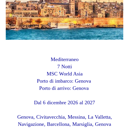
Mediterraneo
7 Notti
MSC World Asia
Porto di imbarco: Genova
Porto di arrivo: Genova
Dal 6 dicembre 2026 al 2027
Genova, Civitavecchia, Messina, La Valletta,
Navigazione, Barcellona, Marsiglia, Genova