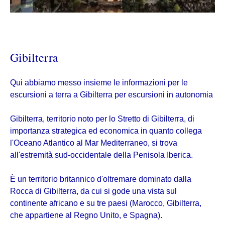
Gibilterra
Qui abbiamo messo insieme le informazioni per le
escursioni a terra a Gibilterra per escursioni in autonomia
Gibilterra, territorio noto per lo Stretto di Gibilterra, di
importanza strategica ed economica in quanto collega
l'Oceano Atlantico al Mar Mediterraneo, si trova
all'estremità sud-occidentale della Penisola Iberica.
È un territorio britannico d'oltremare dominato dalla
Rocca di Gibilterra, da cui si gode una vista sul
continente africano e su tre paesi (Marocco, Gibilterra,
che appartiene al Regno Unito, e Spagna).