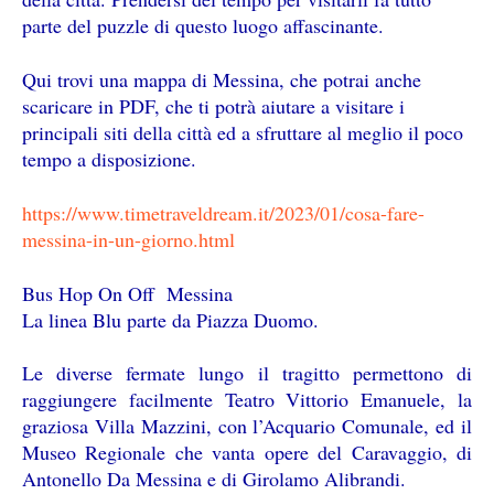
parte del puzzle di questo luogo affascinante.
Qui trovi una mappa di Messina, che potrai anche
scaricare in PDF, che ti potrà aiutare a visitare i
principali siti della città ed a sfruttare al meglio il poco
tempo a disposizione.
https://www.timetraveldream.it/2023/01/cosa-fare-
messina-in-un-giorno.html
Bus Hop On Off Messina
La linea Blu parte da Piazza Duomo.
Le diverse fermate lungo il tragitto permettono di
raggiungere facilmente Teatro Vittorio Emanuele, la
graziosa Villa Mazzini, con l’Acquario Comunale, ed il
Museo Regionale che vanta opere del Caravaggio, di
Antonello Da Messina e di Girolamo Alibrandi.