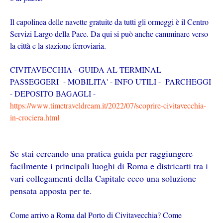
Il capolinea delle navette gratuite da tutti gli ormeggi è il Centro
Servizi Largo della Pace. Da qui si può anche camminare verso
la città e la stazione ferroviaria.
CIVITAVECCHIA - GUIDA AL TERMINAL
PASSEGGERI - MOBILITA' - INFO UTILI - PARCHEGGI
- DEPOSITO BAGAGLI -
https://www.timetraveldream.it/2022/07/scoprire-civitavecchia-
in-crociera.html
Se stai cercando una pratica guida per raggiungere
facilmente i principali luoghi di Roma e districarti tra i
vari collegamenti della Capitale ecco una soluzione
pensata apposta per te.
Come arrivo a Roma dal Porto di Civitavecchia? Come