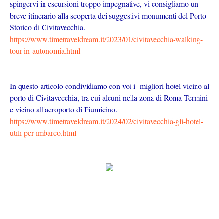
spingervi in escursioni troppo impegnative, vi consigliamo un
breve itinerario alla scoperta dei suggestivi monumenti del Porto
Storico di Civitavecchia.
https://www.timetraveldream.it/2023/01/civitavecchia-walking-
tour-in-autonomia.html
In questo articolo condividiamo con voi i migliori hotel vicino al
porto di Civitavecchia, tra cui alcuni nella zona di Roma Termini
e vicino all'aeroporto di Fiumicino.
https://www.timetraveldream.it/2024/02/civitavecchia-gli-hotel-
utili-per-imbarco.html