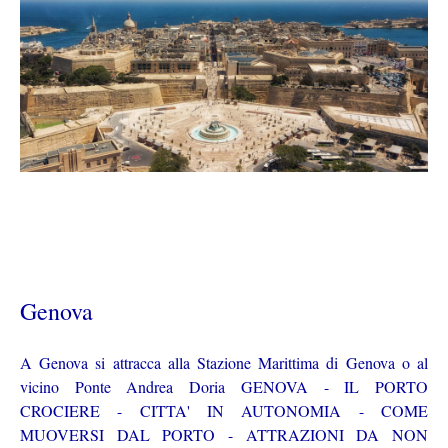
Genova
A Genova si attracca alla Stazione Marittima di Genova o al
vicino Ponte Andrea Doria GENOVA - IL PORTO
CROCIERE - CITTA' IN AUTONOMIA - COME
MUOVERSI DAL PORTO - ATTRAZIONI DA NON