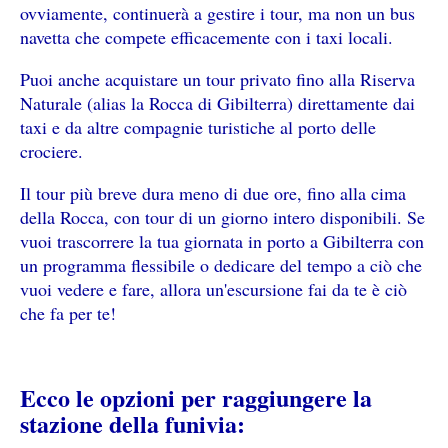
ovviamente, continuerà a gestire i tour, ma non un bus
navetta che compete efficacemente con i taxi locali.
Puoi anche acquistare un tour privato fino alla Riserva
Naturale (alias la Rocca di Gibilterra) direttamente dai
taxi e da altre compagnie turistiche al porto delle
crociere.
Il tour più breve dura meno di due ore, fino alla cima
della Rocca, con tour di un giorno intero disponibili. Se
vuoi trascorrere la tua giornata in porto a Gibilterra con
un programma flessibile o dedicare del tempo a ciò che
vuoi vedere e fare, allora un'escursione fai da te è ciò
che fa per te!
Ecco le opzioni per raggiungere la
stazione della funivia: