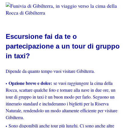
Escursione fai da te o
partecipazione a un tour di gruppo
in taxi?
Dipende da quanto tempo vuoi visitare Gibilterra.
Opzione breve e dolce:
se vuoi raggiungere la cima della
Rocca, scattare qualche foto e tornare alla nave in due ore, un
tour di gruppo in taxi è un buon modo per farlo. Seguono un
itinerario standard e includeranno i biglietti per la Riserva
Naturale, rendendolo un modo altamente efficiente per visitare
Gibilterra.
Sono disponibili anche tour più lunghi. Ci sono anche altre