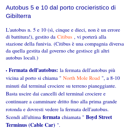
Autobus 5 e 10 dal porto crocieristico di
Gibilterra
L'autobus n. 5 e 10 (sì, cinque e dieci, non è un errore
di battitura!), gestito da
Citibus
, vi porterà alla
stazione della funivia. (Citibus è una compagnia diversa
da quella gestita dal governo che gestisce gli altri
autobus locali.)
Fermata dell'autobus:
la fermata dell'autobus più
vicina al porto si chiama "
North Mole Road
", a 8-10
minuti dal terminal crociere su terreno pianeggiante.
Basta uscire dai cancelli del terminal crociere e
continuare a camminare dritto fino alla prima grande
rotonda e dovresti vedere la fermata dell'autobus.
fermata
Boyd Street
Scendi all'ultima
chiamata "
Terminus (Cable Car)
".