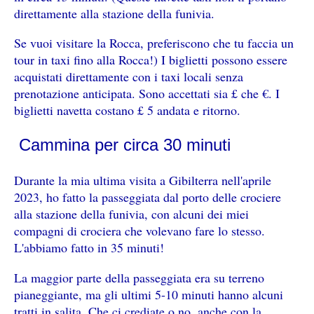
direttamente alla stazione della funivia.
Se vuoi visitare la Rocca, preferiscono che tu faccia un
tour in taxi fino alla Rocca!) I biglietti possono essere
acquistati direttamente con i taxi locali senza
prenotazione anticipata. Sono accettati sia £ che €. I
biglietti navetta costano £ 5 andata e ritorno.
Cammina per circa 30 minuti
Durante la mia ultima visita a Gibilterra nell'aprile
2023, ho fatto la passeggiata dal porto delle crociere
alla stazione della funivia, con alcuni dei miei
compagni di crociera che volevano fare lo stesso.
L'abbiamo fatto in 35 minuti!
La maggior parte della passeggiata era su terreno
pianeggiante, ma gli ultimi 5-10 minuti hanno alcuni
tratti in salita. Che ci crediate o no, anche con la