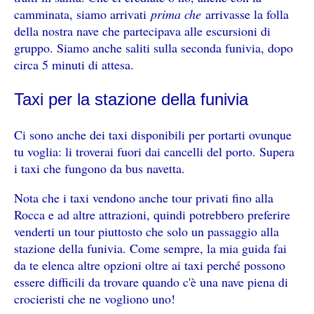
camminata, siamo arrivati
​​prima che
arrivasse la folla
della nostra nave che partecipava alle escursioni di
gruppo. Siamo anche saliti sulla seconda funivia, dopo
circa 5 minuti di attesa.
Taxi per la stazione della funivia
Ci sono anche dei taxi disponibili per portarti ovunque
tu voglia: li troverai fuori dai cancelli del porto. Supera
i taxi che fungono da bus navetta.
Nota che i taxi vendono anche tour privati ​​fino alla
Rocca e ad altre attrazioni, quindi potrebbero preferire
venderti un tour piuttosto che solo un passaggio alla
stazione della funivia. Come sempre, la mia guida fai
da te elenca altre opzioni oltre ai taxi perché possono
essere difficili da trovare quando c'è una nave piena di
crocieristi che ne vogliono uno!