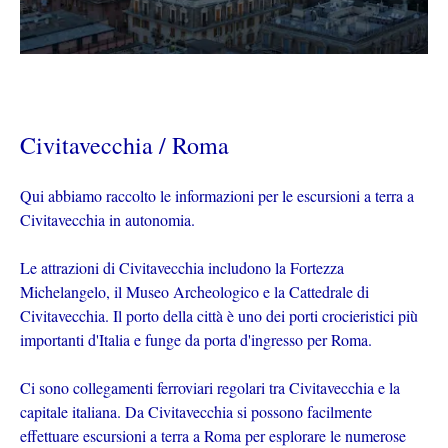
Civitavecchia / Roma
Qui abbiamo raccolto le informazioni per le escursioni a terra a
Civitavecchia in autonomia.
Le attrazioni di Civitavecchia includono la Fortezza
Michelangelo, il Museo Archeologico e la Cattedrale di
Civitavecchia. Il porto della città è uno dei porti crocieristici più
importanti d'Italia e funge da porta d'ingresso per Roma.
Ci sono collegamenti ferroviari regolari tra Civitavecchia e la
capitale italiana. Da Civitavecchia si possono facilmente
effettuare escursioni a terra a Roma per esplorare le numerose