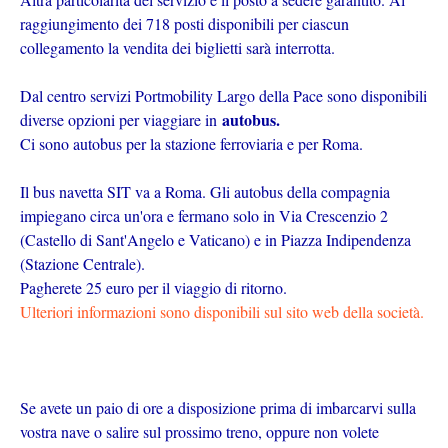
raggiungimento dei 718 posti disponibili per ciascun
collegamento la vendita dei biglietti sarà interrotta.
Dal centro servizi Portmobility Largo della Pace sono disponibili
autobus.
diverse opzioni per viaggiare in
Ci sono autobus per la stazione ferroviaria e per Roma.
Il bus navetta SIT va a Roma. Gli autobus della compagnia
impiegano circa un'ora e fermano solo in Via Crescenzio 2
(Castello di Sant'Angelo e Vaticano) e in Piazza Indipendenza
(Stazione Centrale).
Pagherete 25 euro per il viaggio di ritorno.
Ulteriori informazioni sono disponibili sul sito web della società.
Se avete un paio di ore a disposizione prima di imbarcarvi sulla
vostra nave o salire sul prossimo treno, oppure non volete