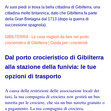
Ai suoi piedi si trova la bella cittadina di Gibilterra, una
cittadina molto britannica, dato che Gibilterra fa parte
della Gran Bretagna dal 1713 (dopo la guerra di
successione spagnola).
GIBILTERRA - Le cose migliori da fare nel porto
crocieristico di Gibilterra | Guida per i crocieristi
Dal porto crocieristico di Gibilterra
alla stazione della funivia: le tue
opzioni di trasporto
A causa delle restrizioni delle associazioni locali dei
taxi, la tua compagnia di crociera
non
gestirà un bus
navetta per le crociere, che sia un bus navetta gratuito o
a pagamento. La tua compagnia di crociera,